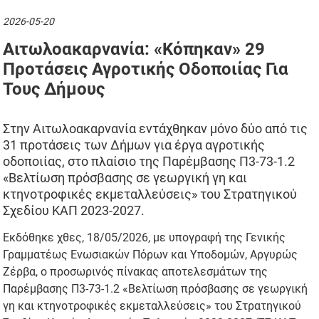
2026-05-20
Αιτωλοακαρνανία: «Κόπηκαν» 29
Προτάσεις Αγροτικής Οδοποιίας Για
Τους Δήμους
Στην Αιτωλοακαρνανία εντάχθηκαν μόνο δύο από τις
31 προτάσεις των Δήμων για έργα αγροτικής
οδοποιίας, στο πλαίσιο της Παρέμβασης Π3-73-1.2
«Βελτίωση πρόσβασης σε γεωργική γη και
κτηνοτροφικές εκμεταλλεύσεις» του Στρατηγικού
Σχεδίου ΚΑΠ 2023-2027.
Εκδόθηκε χθες, 18/05/2026, με υπογραφή της Γενικής
Γραμματέως Ενωσιακών Πόρων και Υποδομών, Αργυρώς
Ζέρβα, ο προσωρινός πίνακας αποτελεσμάτων της
Παρέμβασης Π3-73-1.2 «Βελτίωση πρόσβασης σε γεωργική
γη και κτηνοτροφικές εκμεταλλεύσεις» του Στρατηγικού