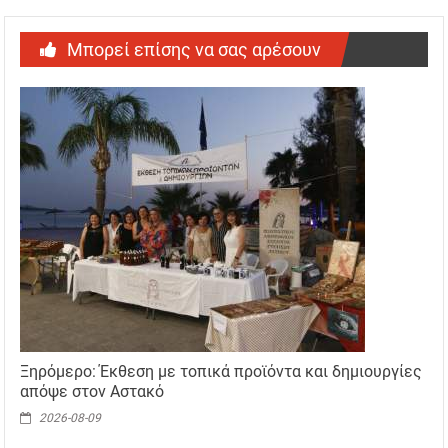
Μπορεί επίσης να σας αρέσουν
Ξηρόμερο: Έκθεση με τοπικά προϊόντα και δημιουργίες
απόψε στον Αστακό
2026-08-09