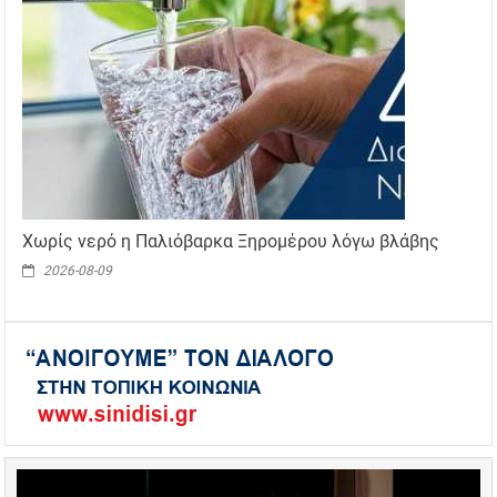
Χωρίς νερό η Παλιόβαρκα Ξηρομέρου λόγω βλάβης
2026-08-09