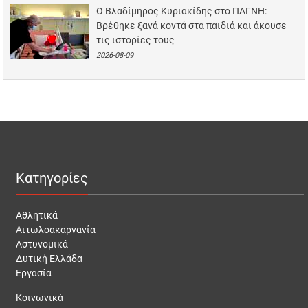
Ο Βλαδίμηρος Κυριακίδης στο ΠΑΓΝΗ:
Βρέθηκε ξανά κοντά στα παιδιά και άκουσε
τις ιστορίες τους
2026-08-09
Κατηγορίες
Αθλητικά
Αιτωλοακαρνανία
Αστυνομικά
Δυτική Ελλάδα
Εργασία
Κοινωνικά