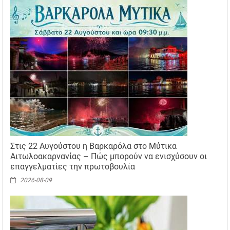
Στις 22 Αυγούστου η Βαρκαρόλα στο Μύτικα
Αιτωλοακαρνανίας – Πώς μπορούν να ενισχύσουν οι
επαγγελματίες την πρωτοβουλία
2026-08-09