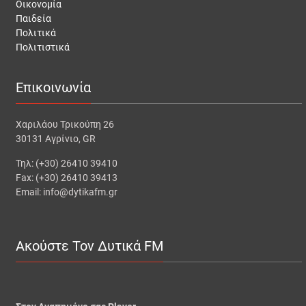
Οικονομία
Παιδεία
Πολιτικά
Πολιτιστικά
Επικοινωνία
Χαριλάου Τρικούπη 26
30131 Αγρίνιο, GR
Τηλ: (+30) 26410 39410
Fax: (+30) 26410 39413
Email: info@dytikafm.gr
Ακούστε Τον Δυτικά FM