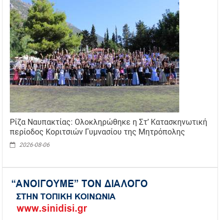
Ρίζα Ναυπακτίας: Ολοκληρώθηκε η Στ’ Κατασκηνωτική
περίοδος Κοριτσιών Γυμνασίου της Μητρόπολης
2026-08-06