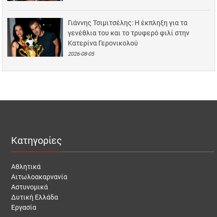
Γιάννης Τσιμιτσέλης: Η έκπληξη για τα
γενέθλια του και το τρυφερό φιλί στην
Κατερίνα Γερονικολού
2026-08-05
Κατηγορίες
Αθλητικά
Αιτωλοακαρνανία
Αστυνομικά
Δυτική Ελλάδα
Εργασία