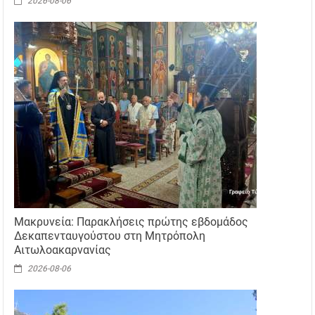
2026-08-06
Μακρυνεία: Παρακλήσεις πρώτης εβδομάδος
Δεκαπενταυγούστου στη Μητρόπολη
Αιτωλοακαρνανίας
2026-08-06