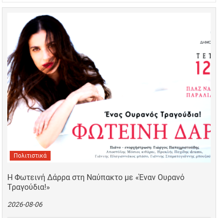
Πολιτιστικά
Η Φωτεινή Δάρρα στη Ναύπακτο με «Έναν Ουρανό
Τραγούδια!»
2026-08-06