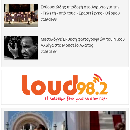
Ενθουσιώδης υποδοχή στο Αγρίνιο για την
«Τελετή» από τους «Ερασιτέχνες» Θέρμου
2026-08-06
Μεσολόγγι: Έκθεση φωτογραφιών του Νίκου
Αλιάγα στο Μουσείο Άλατος
2026-08-06