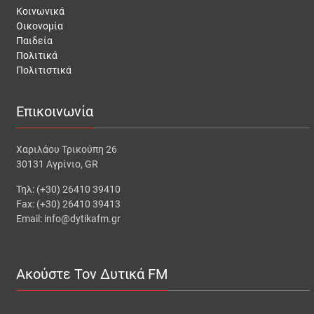
Κοινωνικά
Οικονομία
Παιδεία
Πολιτικά
Πολιτιστικά
Επικοινωνία
Χαριλάου Τρικούπη 26
30131 Αγρίνιο, GR
Τηλ: (+30) 26410 39410
Fax: (+30) 26410 39413
Email: info@dytikafm.gr
Ακούστε Τον Δυτικά FM