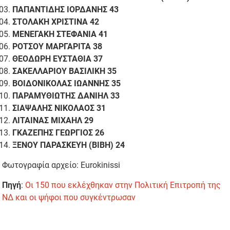
ΠΑΠΑΝΤΙΔΗΣ ΙΟΡΔΑΝΗΣ 43
ΣΤΟΛΑΚΗ ΧΡΙΣΤΙΝΑ 42
ΜΕΝΕΓΑΚΗ ΣΤΕΦΑΝΙΑ 41
ΡΟΤΣΟΥ ΜΑΡΓΑΡΙΤΑ 38
ΘΕΟΔΩΡΗ ΕΥΣΤΑΘΙΑ 37
ΣΑΚΕΛΛΑΡΙΟΥ ΒΑΣΙΛΙΚΗ 35
ΒΟΙΔΟΝΙΚΟΛΑΣ ΙΩΑΝΝΗΣ 35
ΠΑΡΑΜΥΘΙΩΤΗΣ ΔΑΝΙΗΛ 33
ΣΙΑΨΑΛΗΣ ΝΙΚΟΛΑΟΣ 31
ΛΙΤΑΙΝΑΣ ΜΙΧΑΗΛ 29
ΓΚΑΖΕΠΗΣ ΓΕΩΡΓΙΟΣ 26
ΞΕΝΟΥ ΠΑΡΑΣΚΕΥΗ (ΒΙΒΗ) 24
Φωτογραφία αρχείο: Eurokinissi
Πηγή
:
Οι 150 που εκλέχθηκαν στην Πολιτική Επιτροπή της
ΝΔ και οι ψήφοι που συγκέντρωσαν