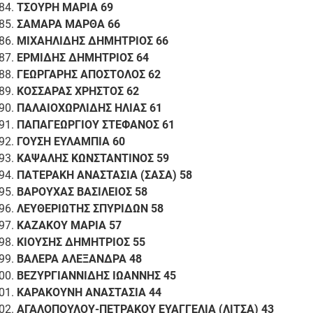
ΤΣΟΥΡΗ ΜΑΡΙΑ 69
ΣΑΜΑΡΑ ΜΑΡΘΑ 66
ΜΙΧΑΗΛΙΔΗΣ ΔΗΜΗΤΡΙΟΣ 66
ΕΡΜΙΔΗΣ ΔΗΜΗΤΡΙΟΣ 64
ΓΕΩΡΓΑΡΗΣ ΑΠΟΣΤΟΛΟΣ 62
ΚΟΣΣΑΡΑΣ ΧΡΗΣΤΟΣ 62
ΠΑΛΑΙΟΧΩΡΛΙΔΗΣ ΗΛΙΑΣ 61
ΠΑΠΑΓΕΩΡΓΙΟΥ ΣΤΕΦΑΝΟΣ 61
ΓΟΥΣΗ ΕΥΛΑΜΠΙΑ 60
ΚΑΨΑΛΗΣ ΚΩΝΣΤΑΝΤΙΝΟΣ 59
ΠΑΤΕΡΑΚΗ ΑΝΑΣΤΑΣΙΑ (ΣΑΣΑ) 58
ΒΑΡΟΥΧΑΣ ΒΑΣΙΛΕΙΟΣ 58
ΛΕΥΘΕΡΙΩΤΗΣ ΣΠΥΡΙΔΩΝ 58
ΚΑΖΑΚΟΥ ΜΑΡΙΑ 57
ΚΙΟΥΣΗΣ ΔΗΜΗΤΡΙΟΣ 55
ΒΑΛΕΡΑ ΑΛΕΞΑΝΔΡΑ 48
ΒΕΖΥΡΓΙΑΝΝΙΔΗΣ ΙΩΑΝΝΗΣ 45
ΚΑΡΑΚΟΥΝΗ ΑΝΑΣΤΑΣΙΑ 44
ΑΓΑΛΟΠΟΥΛΟΥ-ΠΕΤΡΑΚΟΥ ΕΥΑΓΓΕΛΙΑ (ΛΙΤΣΑ) 43