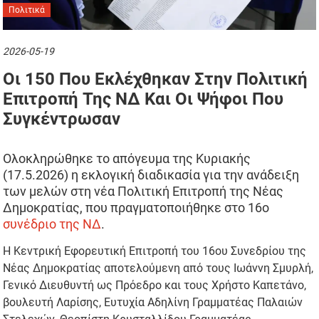
Πολιτικά
2026-05-19
Οι 150 Που Εκλέχθηκαν Στην Πολιτική
Επιτροπή Της ΝΔ Και Οι Ψήφοι Που
Συγκέντρωσαν
Ολοκληρώθηκε το απόγευμα της Κυριακής
(17.5.2026) η εκλογική διαδικασία για την ανάδειξη
των μελών στη νέα Πολιτική Επιτροπή της Νέας
Δημοκρατίας, που πραγματοποιήθηκε στο 16ο
συνέδριο της ΝΔ
.
Η Κεντρική Εφορευτική Επιτροπή του 16ου Συνεδρίου της
Νέας Δημοκρατίας αποτελούμενη από τους Ιωάννη Σμυρλή,
Γενικό Διευθυντή ως Πρόεδρο και τους Χρήστο Καπετάνο,
βουλευτή Λαρίσης, Ευτυχία Αδηλίνη Γραμματέας Παλαιών