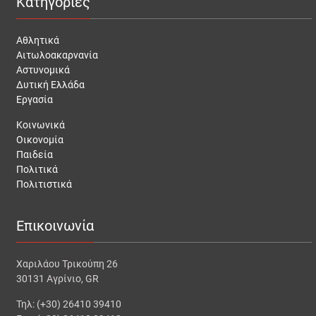
Κατηγορίες
Αθλητικά
Αιτωλοακαρνανία
Αστυνομικά
Δυτική Ελλάδα
Εργασία
Κοινωνικά
Οικονομία
Παιδεία
Πολιτικά
Πολιτιστικά
Επικοινωνία
Χαριλάου Τρικούπη 26
30131 Αγρίνιο, GR
Τηλ: (+30) 26410 39410