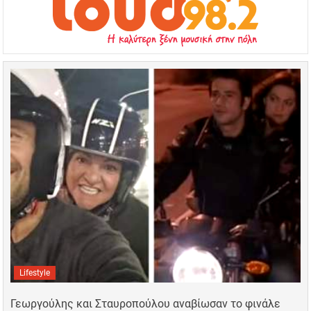
Lifestyle
Γεωργούλης και Σταυροπούλου αναβίωσαν το φινάλε