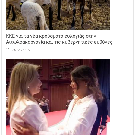
ΚΚΕ για τα νέα κρούσματα ευλογιάς στην
Αιτωλοακαρνανία και τις κυβερνητικές ευθύνες
2026-08-07