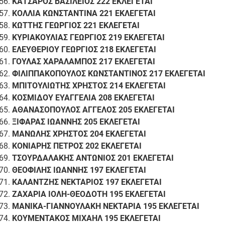
ΚΑΤΣΑΡΟΣ ΒΑΣΙΛΕΙΟΣ 222 ΕΚΛΕΓΕΤΑΙ
ΚΟΛΛΙΑ ΚΩΝΣΤΑΝΤΙΝΑ 221 ΕΚΛΕΓΕΤΑΙ
ΚΩΤΤΗΣ ΓΕΩΡΓΙΟΣ 221 ΕΚΛΕΓΕΤΑΙ
ΚΥΡΙΑΚΟΥΛΙΑΣ ΓΕΩΡΓΙΟΣ 219 ΕΚΛΕΓΕΤΑΙ
ΕΛΕΥΘΕΡΙΟΥ ΓΕΩΡΓΙΟΣ 218 ΕΚΛΕΓΕΤΑΙ
ΓΟΥΛΑΣ ΧΑΡΑΛΑΜΠΟΣ 217 ΕΚΛΕΓΕΤΑΙ
ΦΙΛΙΠΠΑΚΟΠΟΥΛΟΣ ΚΩΝΣΤΑΝΤΙΝΟΣ 217 ΕΚΛΕΓΕΤΑΙ
ΜΠΙΤΟΥΛΙΩΤΗΣ ΧΡΗΣΤΟΣ 214 ΕΚΛΕΓΕΤΑΙ
ΚΟΣΜΙΔΟΥ ΕΥΑΓΓΕΛΙΑ 208 ΕΚΛΕΓΕΤΑΙ
ΑΘΑΝΑΣΟΠΟΥΛΟΣ ΑΓΓΕΛΟΣ 205 ΕΚΛΕΓΕΤΑΙ
ΞΙΦΑΡΑΣ ΙΩΑΝΝΗΣ 205 ΕΚΛΕΓΕΤΑΙ
ΜΑΝΩΛΗΣ ΧΡΗΣΤΟΣ 204 ΕΚΛΕΓΕΤΑΙ
ΚΟΝΙΑΡΗΣ ΠΕΤΡΟΣ 202 ΕΚΛΕΓΕΤΑΙ
ΤΣΟΥΡΔΑΛΑΚΗΣ ΑΝΤΩΝΙΟΣ 201 ΕΚΛΕΓΕΤΑΙ
ΘΕΟΦΙΛΗΣ ΙΩΑΝΝΗΣ 197 ΕΚΛΕΓΕΤΑΙ
ΚΑΛΑΝΤΖΗΣ ΝΕΚΤΑΡΙΟΣ 197 ΕΚΛΕΓΕΤΑΙ
ΖΑΧΑΡΙΑ ΙΟΛΗ-ΘΕΟΔΟΤΗ 195 ΕΚΛΕΓΕΤΑΙ
ΜΑΝΙΚΑ-ΓΙΑΝΝΟΥΛΑΚΗ ΝΕΚΤΑΡΙΑ 195 ΕΚΛΕΓΕΤΑΙ
ΚΟΥΜΕΝΤΑΚΟΣ ΜΙΧΑΗΛ 195 ΕΚΛΕΓΕΤΑΙ