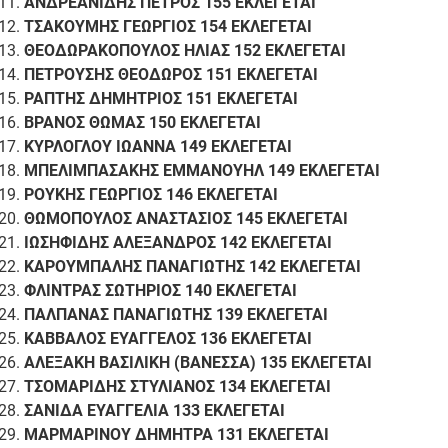
ΑΝΔΡΕΑΝΙΔΗΣ ΠΕΤΡΟΣ 155 ΕΚΛΕΓΕΤΑΙ
ΤΣΑΚΟΥΜΗΣ ΓΕΩΡΓΙΟΣ 154 ΕΚΛΕΓΕΤΑΙ
ΘΕΟΔΩΡΑΚΟΠΟΥΛΟΣ ΗΛΙΑΣ 152 ΕΚΛΕΓΕΤΑΙ
ΠΕΤΡΟΥΣΗΣ ΘΕΟΔΩΡΟΣ 151 ΕΚΛΕΓΕΤΑΙ
ΡΑΠΤΗΣ ΔΗΜΗΤΡΙΟΣ 151 ΕΚΛΕΓΕΤΑΙ
ΒΡΑΝΟΣ ΘΩΜΑΣ 150 ΕΚΛΕΓΕΤΑΙ
ΚΥΡΛΟΓΛΟΥ ΙΩΑΝΝΑ 149 ΕΚΛΕΓΕΤΑΙ
ΜΠΕΛΙΜΠΑΣΑΚΗΣ ΕΜΜΑΝΟΥΗΛ 149 ΕΚΛΕΓΕΤΑΙ
ΡΟΥΚΗΣ ΓΕΩΡΓΙΟΣ 146 ΕΚΛΕΓΕΤΑΙ
ΘΩΜΟΠΟΥΛΟΣ ΑΝΑΣΤΑΣΙΟΣ 145 ΕΚΛΕΓΕΤΑΙ
ΙΩΣΗΦΙΔΗΣ ΑΛΕΞΑΝΔΡΟΣ 142 ΕΚΛΕΓΕΤΑΙ
ΚΑΡΟΥΜΠΑΛΗΣ ΠΑΝΑΓΙΩΤΗΣ 142 ΕΚΛΕΓΕΤΑΙ
ΦΛΙΝΤΡΑΣ ΣΩΤΗΡΙΟΣ 140 ΕΚΛΕΓΕΤΑΙ
ΠΑΛΠΑΝΑΣ ΠΑΝΑΓΙΩΤΗΣ 139 ΕΚΛΕΓΕΤΑΙ
ΚΑΒΒΑΛΟΣ ΕΥΑΓΓΕΛΟΣ 136 ΕΚΛΕΓΕΤΑΙ
ΑΛΕΞΑΚΗ ΒΑΣΙΛΙΚΗ (ΒΑΝΕΣΣΑ) 135 ΕΚΛΕΓΕΤΑΙ
ΤΣΟΜΑΡΙΔΗΣ ΣΤΥΛΙΑΝΟΣ 134 ΕΚΛΕΓΕΤΑΙ
ΣΑΝΙΔΑ ΕΥΑΓΓΕΛΙΑ 133 ΕΚΛΕΓΕΤΑΙ
ΜΑΡΜΑΡΙΝΟΥ ΔΗΜΗΤΡΑ 131 ΕΚΛΕΓΕΤΑΙ