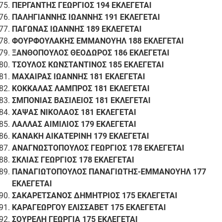
ΠΕΡΓΑΝΤΗΣ ΓΕΩΡΓΙΟΣ 194 ΕΚΛΕΓΕΤΑΙ
ΠΑΛΗΓΙΑΝΝΗΣ ΙΩΑΝΝΗΣ 191 ΕΚΛΕΓΕΤΑΙ
ΠΑΓΩΝΑΣ ΙΩΑΝΝΗΣ 189 ΕΚΛΕΓΕΤΑΙ
ΦΟΥΡΦΟΥΛΑΚΗΣ ΕΜΜΑΝΟΥΗΛ 188 ΕΚΛΕΓΕΤΑΙ
ΞΑΝΘΟΠΟΥΛΟΣ ΘΕΟΔΩΡΟΣ 186 ΕΚΛΕΓΕΤΑΙ
ΤΣΟΥΛΟΣ ΚΩΝΣΤΑΝΤΙΝΟΣ 185 ΕΚΛΕΓΕΤΑΙ
ΜΑΧΑΙΡΑΣ ΙΩΑΝΝΗΣ 181 ΕΚΛΕΓΕΤΑΙ
ΚΟΚΚΑΛΑΣ ΛΑΜΠΡΟΣ 181 ΕΚΛΕΓΕΤΑΙ
ΣΜΠΟΝΙΑΣ ΒΑΣΙΛΕΙΟΣ 181 ΕΚΛΕΓΕΤΑΙ
ΧΑΨΑΣ ΝΙΚΟΛΑΟΣ 181 ΕΚΛΕΓΕΤΑΙ
ΛΑΛΛΑΣ ΑΙΜΙΛΙΟΣ 179 ΕΚΛΕΓΕΤΑΙ
ΚΑΝΑΚΗ ΑΙΚΑΤΕΡΙΝΗ 179 ΕΚΛΕΓΕΤΑΙ
ΑΝΑΓΝΩΣΤΟΠΟΥΛΟΣ ΓΕΩΡΓΙΟΣ 178 ΕΚΛΕΓΕΤΑΙ
ΣΚΛΙΑΣ ΓΕΩΡΓΙΟΣ 178 ΕΚΛΕΓΕΤΑΙ
ΠΑΝΑΓΙΩΤΟΠΟΥΛΟΣ ΠΑΝΑΓΙΩΤΗΣ-ΕΜΜΑΝΟΥΗΛ 177
ΕΚΛΕΓΕΤΑΙ
ΣΑΚΑΡΕΤΣΑΝΟΣ ΔΗΜΗΤΡΙΟΣ 175 ΕΚΛΕΓΕΤΑΙ
ΚΑΡΑΓΕΩΡΓΟΥ ΕΛΙΣΣΑΒΕΤ 175 ΕΚΛΕΓΕΤΑΙ
ΣΟΥΡΕΛΗ ΓΕΩΡΓΙΑ 175 ΕΚΛΕΓΕΤΑΙ