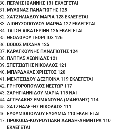
ΠΕΡΛΗΣ ΙΩΑΝΝΗΣ 131 ΕΚΛΕΓΕΤΑΙ
ΜΥΛΩΝΑΣ ΠΑΝΑΓΙΩΤΗΣ 128
ΧΑΤΖΗΛΙΑΔΟΥ ΜΑΡΙΑ 128 ΕΚΛΕΓΕΤΑΙ
ΔΙΟΝΥΣΟΠΟΥΛΟΥ ΜΑΡΘΑ 127 ΕΚΛΕΓΕΤΑΙ
ΤΑΤΣΗ ΑΙΚΑΤΕΡΙΝΗ 126 ΕΚΛΕΓΕΤΑΙ
ΘΕΟΔΩΡΟΥ ΓΕΩΡΓΙΟΣ 126
ΒΩΒΟΣ ΜΙΧΑΗΛ 125
ΚΑΡΑΓΚΟΥΝΗΣ ΠΑΝΑΓΙΩΤΗΣ 124
ΠΑΠΠΑΣ ΛΕΩΝΙΔΑΣ 121
ΣΠΕΤΣΙΩΤΗΣ ΝΙΚΟΛΑΟΣ 121
ΜΠΑΡΔΑΚΑΣ ΧΡΗΣΤΟΣ 120
ΜΕΝΤΕΣΙΔΟΥ ΔΕΣΠΟΙΝΑ 119 ΕΚΛΕΓΕΤΑΙ
ΓΡΗΓΟΡΟΠΟΥΛΟΣ ΝΕΣΤΩΡ 117
ΣΑΡΗΓΙΑΝΝΙΔΟΥ ΜΑΡΙΑ 115 ΝΑΙ
ΑΓΓΕΛΑΚΗΣ ΕΜΜΑΝΟΥΗΛ (ΜΑΝΩΛΗΣ) 114
ΧΑΤΖΗΑΛΕΞΗΣ ΝΙΚΟΛΑΟΣ 111
ΕΥΘΥΜΙΟΠΟΥΛΟΥ ΕΥΘΥΜΙΑ 110 ΕΚΛΕΓΕΤΑΙ
ΠΡΟΚΟΒΑ-ΚΟΥΡΟΥΠΑΚΗ ΔΑΝΑΗ-ΔΗΜΗΤΡΑ 110
ΕΚΛΕΓΕΤΑΙ