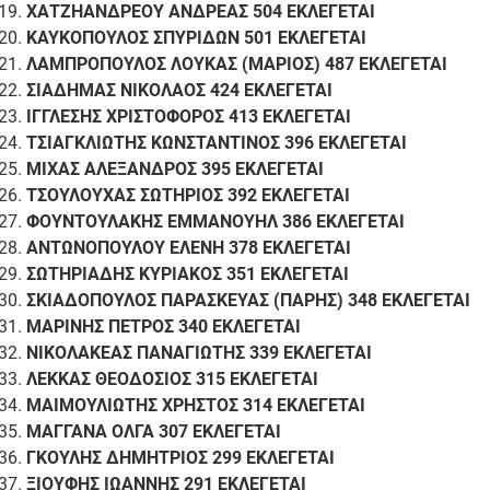
ΧΑΤΖΗΑΝΔΡΕΟΥ ΑΝΔΡΕΑΣ 504 ΕΚΛΕΓΕΤΑΙ
ΚΑΥΚΟΠΟΥΛΟΣ ΣΠΥΡΙΔΩΝ 501 ΕΚΛΕΓΕΤΑΙ
ΛΑΜΠΡΟΠΟΥΛΟΣ ΛΟΥΚΑΣ (ΜΑΡΙΟΣ) 487 ΕΚΛΕΓΕΤΑΙ
ΣΙΑΔΗΜΑΣ ΝΙΚΟΛΑΟΣ 424 ΕΚΛΕΓΕΤΑΙ
ΙΓΓΛΕΣΗΣ ΧΡΙΣΤΟΦΟΡΟΣ 413 ΕΚΛΕΓΕΤΑΙ
ΤΣΙΑΓΚΛΙΩΤΗΣ ΚΩΝΣΤΑΝΤΙΝΟΣ 396 ΕΚΛΕΓΕΤΑΙ
ΜΙΧΑΣ ΑΛΕΞΑΝΔΡΟΣ 395 ΕΚΛΕΓΕΤΑΙ
ΤΣΟΥΛΟΥΧΑΣ ΣΩΤΗΡΙΟΣ 392 ΕΚΛΕΓΕΤΑΙ
ΦΟΥΝΤΟΥΛΑΚΗΣ ΕΜΜΑΝΟΥΗΛ 386 ΕΚΛΕΓΕΤΑΙ
ΑΝΤΩΝΟΠΟΥΛΟΥ ΕΛΕΝΗ 378 ΕΚΛΕΓΕΤΑΙ
ΣΩΤΗΡΙΑΔΗΣ ΚΥΡΙΑΚΟΣ 351 ΕΚΛΕΓΕΤΑΙ
ΣΚΙΑΔΟΠΟΥΛΟΣ ΠΑΡΑΣΚΕΥΑΣ (ΠΑΡΗΣ) 348 ΕΚΛΕΓΕΤΑΙ
ΜΑΡΙΝΗΣ ΠΕΤΡΟΣ 340 ΕΚΛΕΓΕΤΑΙ
ΝΙΚΟΛΑΚΕΑΣ ΠΑΝΑΓΙΩΤΗΣ 339 ΕΚΛΕΓΕΤΑΙ
ΛΕΚΚΑΣ ΘΕΟΔΟΣΙΟΣ 315 ΕΚΛΕΓΕΤΑΙ
ΜΑΙΜΟΥΛΙΩΤΗΣ ΧΡΗΣΤΟΣ 314 ΕΚΛΕΓΕΤΑΙ
ΜΑΓΓΑΝΑ ΟΛΓΑ 307 ΕΚΛΕΓΕΤΑΙ
ΓΚΟΥΛΗΣ ΔΗΜΗΤΡΙΟΣ 299 ΕΚΛΕΓΕΤΑΙ
ΞΙΟΥΦΗΣ ΙΩΑΝΝΗΣ 291 ΕΚΛΕΓΕΤΑΙ