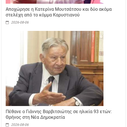
Αποχώρησε η Κατερίνα Μουτσάτσου και δύο ακόμα
στελέχη από το κόμμα Καρυστιανού
2026-08-06
Πέθανε ο Γιάννης Βαρβιτσιώτης σε ηλικία 93 ετών:
Θρήνος στη Νέα Δημοκρατία
2026-08-06