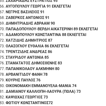
ΖΑΧΑΡΙΑΔΗΣ ΕΥΣΤΡΑΤΙΟΣ 95
ΑΥΓΟΠΟΥΛΟΥ ΓΕΩΡΓΙΑ 91 ΕΚΛΕΓΕΤΑΙ
ΝΕΓΡΗΣ ΒΑΣΙΛΕΙΟΣ 91
ΖΑΒΕΡΚΟΣ ΑΝΤΩΝΙΟΣ 91
ΔΗΜΗΤΡΙΑΔΗΣ ΑΒΡΑΑΜ 90
ΠΑΠΑΔΟΠΟΥΛΟΥ-ΒΕΡΔΗ ΑΙΚΑΤΕΡΙΝΗ 89 ΕΚΛΕΓΕΤΑΙ
ΑΔΑΜΟΠΟΥΛΟΥ ΚΩΝΣΤΑΝΤΙΝΑ 88 ΕΚΛΕΓΕΤΑΙ
ΧΑΤΖΙΔΗΣ ΔΗΜΗΤΡΙΟΣ 87
ΟΛΑΣΟΓΛΟΥ ΕΥΘΑΛΙΑ 86 ΕΚΛΕΓΕΤΑΙ
ΤΡΕΝΤΖΙΔΗΣ ΑΝΔΡΕΑΣ 86
ΣΤΑΥΡΙΔΟΥ ΑΝΤΩΝΙΑ 85
ΣΤΑΜΑΤΑΤΟΣ ΔΗΜΟΣΘΕΝΗΣ 83
ΠΑΠΑΝΙΚΟΛΑΟΥ ΑΛΚΜΗΝΗ 80
ΑΡΒΑΝΙΤΙΔΟΥ ΦΑΝΗ 78
ΚΟΥΡΗΣ ΠΑΥΛΟΣ 76
ΟΙΚΟΝΟΜΑΚΗ ΕΜΜΑΝΟΥΕΛΑ-ΜΑΝΙΑ 74
ΔΑΜΙΑΝΟΥ ΚΑΛΛΙΟΠΗ-ΛΑΟΥΡΑ (ΠΩΛΑ) 73
ΚΑΨΙΩΧΑΣ ΓΕΩΡΓΙΟΣ 73
ΦΩΤΙΟΥ ΚΩΝΣΤΑΝΤΙΝΟΣ72