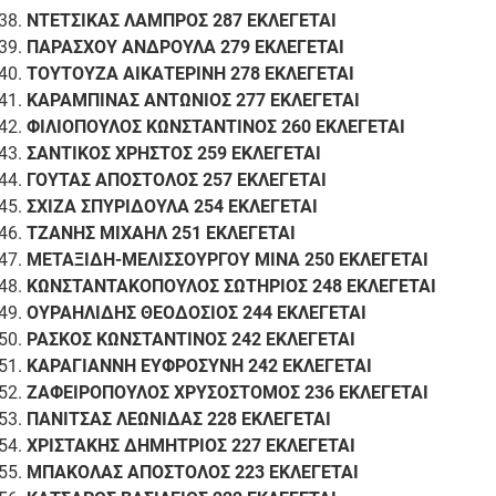
ΝΤΕΤΣΙΚΑΣ ΛΑΜΠΡΟΣ 287 ΕΚΛΕΓΕΤΑΙ
ΠΑΡΑΣΧΟΥ ΑΝΔΡΟΥΛΑ 279 ΕΚΛΕΓΕΤΑΙ
ΤΟΥΤΟΥΖΑ ΑΙΚΑΤΕΡΙΝΗ 278 ΕΚΛΕΓΕΤΑΙ
ΚΑΡΑΜΠΙΝΑΣ ΑΝΤΩΝΙΟΣ 277 ΕΚΛΕΓΕΤΑΙ
ΦΙΛΙΟΠΟΥΛΟΣ ΚΩΝΣΤΑΝΤΙΝΟΣ 260 ΕΚΛΕΓΕΤΑΙ
ΣΑΝΤΙΚΟΣ ΧΡΗΣΤΟΣ 259 ΕΚΛΕΓΕΤΑΙ
ΓΟΥΤΑΣ ΑΠΟΣΤΟΛΟΣ 257 ΕΚΛΕΓΕΤΑΙ
ΣΧΙΖΑ ΣΠΥΡΙΔΟΥΛΑ 254 ΕΚΛΕΓΕΤΑΙ
ΤΖΑΝΗΣ ΜΙΧΑΗΛ 251 ΕΚΛΕΓΕΤΑΙ
ΜΕΤΑΞΙΔΗ-ΜΕΛΙΣΣΟΥΡΓΟΥ ΜΙΝΑ 250 ΕΚΛΕΓΕΤΑΙ
ΚΩΝΣΤΑΝΤΑΚΟΠΟΥΛΟΣ ΣΩΤΗΡΙΟΣ 248 ΕΚΛΕΓΕΤΑΙ
ΟΥΡΑΗΛΙΔΗΣ ΘΕΟΔΟΣΙΟΣ 244 ΕΚΛΕΓΕΤΑΙ
ΡΑΣΚΟΣ ΚΩΝΣΤΑΝΤΙΝΟΣ 242 ΕΚΛΕΓΕΤΑΙ
ΚΑΡΑΓΙΑΝΝΗ ΕΥΦΡΟΣΥΝΗ 242 ΕΚΛΕΓΕΤΑΙ
ΖΑΦΕΙΡΟΠΟΥΛΟΣ ΧΡΥΣΟΣΤΟΜΟΣ 236 ΕΚΛΕΓΕΤΑΙ
ΠΑΝΙΤΣΑΣ ΛΕΩΝΙΔΑΣ 228 ΕΚΛΕΓΕΤΑΙ
ΧΡΙΣΤΑΚΗΣ ΔΗΜΗΤΡΙΟΣ 227 ΕΚΛΕΓΕΤΑΙ
ΜΠΑΚΟΛΑΣ ΑΠΟΣΤΟΛΟΣ 223 ΕΚΛΕΓΕΤΑΙ