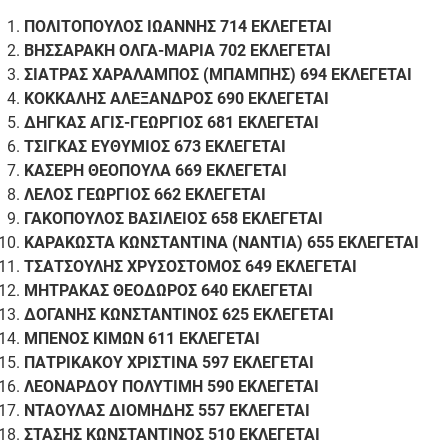
ΠΟΛΙΤΟΠΟΥΛΟΣ ΙΩΑΝΝΗΣ 714 ΕΚΛΕΓΕΤΑΙ
ΒΗΣΣΑΡΑΚΗ ΟΛΓΑ-ΜΑΡΙΑ 702 ΕΚΛΕΓΕΤΑΙ
ΣΙΑΤΡΑΣ ΧΑΡΑΛΑΜΠΟΣ (ΜΠΑΜΠΗΣ) 694 ΕΚΛΕΓΕΤΑΙ
ΚΟΚΚΑΛΗΣ ΑΛΕΞΑΝΔΡΟΣ 690 ΕΚΛΕΓΕΤΑΙ
ΔΗΓΚΑΣ ΑΓΙΣ-ΓΕΩΡΓΙΟΣ 681 ΕΚΛΕΓΕΤΑΙ
ΤΣΙΓΚΑΣ ΕΥΘΥΜΙΟΣ 673 ΕΚΛΕΓΕΤΑΙ
ΚΑΣΕΡΗ ΘΕΟΠΟΥΛΑ 669 ΕΚΛΕΓΕΤΑΙ
ΛΕΛΟΣ ΓΕΩΡΓΙΟΣ 662 ΕΚΛΕΓΕΤΑΙ
ΓΑΚΟΠΟΥΛΟΣ ΒΑΣΙΛΕΙΟΣ 658 ΕΚΛΕΓΕΤΑΙ
ΚΑΡΑΚΩΣΤΑ ΚΩΝΣΤΑΝΤΙΝΑ (ΝΑΝΤΙΑ) 655 ΕΚΛΕΓΕΤΑΙ
ΤΣΑΤΣΟΥΛΗΣ ΧΡΥΣΟΣΤΟΜΟΣ 649 ΕΚΛΕΓΕΤΑΙ
ΜΗΤΡΑΚΑΣ ΘΕΟΔΩΡΟΣ 640 ΕΚΛΕΓΕΤΑΙ
ΔΟΓΑΝΗΣ ΚΩΝΣΤΑΝΤΙΝΟΣ 625 ΕΚΛΕΓΕΤΑΙ
ΜΠΕΝΟΣ ΚΙΜΩΝ 611 ΕΚΛΕΓΕΤΑΙ
ΠΑΤΡΙΚΑΚΟΥ ΧΡΙΣΤΙΝΑ 597 ΕΚΛΕΓΕΤΑΙ
ΛΕΟΝΑΡΔΟΥ ΠΟΛΥΤΙΜΗ 590 ΕΚΛΕΓΕΤΑΙ
ΝΤΑΟΥΛΑΣ ΔΙΟΜΗΔΗΣ 557 ΕΚΛΕΓΕΤΑΙ
ΣΤΑΣΗΣ ΚΩΝΣΤΑΝΤΙΝΟΣ 510 ΕΚΛΕΓΕΤΑΙ