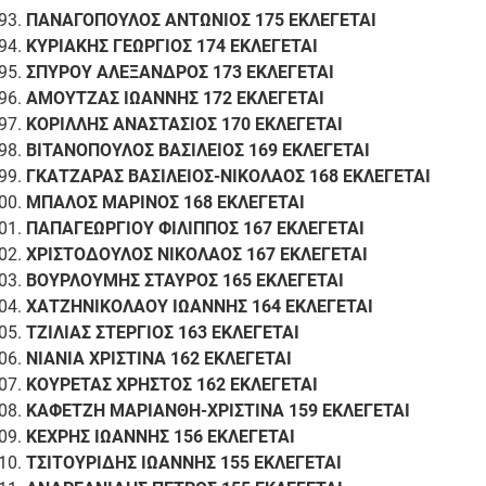
ΠΑΝΑΓΟΠΟΥΛΟΣ ΑΝΤΩΝΙΟΣ 175 ΕΚΛΕΓΕΤΑΙ
ΚΥΡΙΑΚΗΣ ΓΕΩΡΓΙΟΣ 174 ΕΚΛΕΓΕΤΑΙ
ΣΠΥΡΟΥ ΑΛΕΞΑΝΔΡΟΣ 173 ΕΚΛΕΓΕΤΑΙ
ΑΜΟΥΤΖΑΣ ΙΩΑΝΝΗΣ 172 ΕΚΛΕΓΕΤΑΙ
ΚΟΡΙΛΛΗΣ ΑΝΑΣΤΑΣΙΟΣ 170 ΕΚΛΕΓΕΤΑΙ
ΒΙΤΑΝΟΠΟΥΛΟΣ ΒΑΣΙΛΕΙΟΣ 169 ΕΚΛΕΓΕΤΑΙ
ΓΚΑΤΖΑΡΑΣ ΒΑΣΙΛΕΙΟΣ-ΝΙΚΟΛΑΟΣ 168 ΕΚΛΕΓΕΤΑΙ
ΜΠΑΛΟΣ ΜΑΡΙΝΟΣ 168 ΕΚΛΕΓΕΤΑΙ
ΠΑΠΑΓΕΩΡΓΙΟΥ ΦΙΛΙΠΠΟΣ 167 ΕΚΛΕΓΕΤΑΙ
ΧΡΙΣΤΟΔΟΥΛΟΣ ΝΙΚΟΛΑΟΣ 167 ΕΚΛΕΓΕΤΑΙ
ΒΟΥΡΛΟΥΜΗΣ ΣΤΑΥΡΟΣ 165 ΕΚΛΕΓΕΤΑΙ
ΧΑΤΖΗΝΙΚΟΛΑΟΥ ΙΩΑΝΝΗΣ 164 ΕΚΛΕΓΕΤΑΙ
ΤΖΙΛΙΑΣ ΣΤΕΡΓΙΟΣ 163 ΕΚΛΕΓΕΤΑΙ
ΝΙΑΝΙΑ ΧΡΙΣΤΙΝΑ 162 ΕΚΛΕΓΕΤΑΙ
ΚΟΥΡΕΤΑΣ ΧΡΗΣΤΟΣ 162 ΕΚΛΕΓΕΤΑΙ
ΚΑΦΕΤΖΗ ΜΑΡΙΑΝΘΗ-ΧΡΙΣΤΙΝΑ 159 ΕΚΛΕΓΕΤΑΙ
ΚΕΧΡΗΣ ΙΩΑΝΝΗΣ 156 ΕΚΛΕΓΕΤΑΙ
ΤΣΙΤΟΥΡΙΔΗΣ ΙΩΑΝΝΗΣ 155 ΕΚΛΕΓΕΤΑΙ