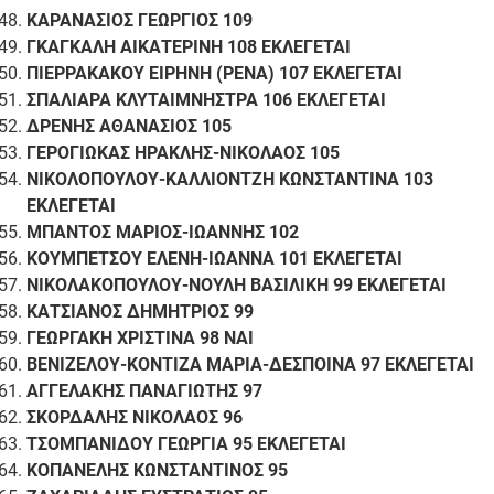
ΚΑΡΑΝΑΣΙΟΣ ΓΕΩΡΓΙΟΣ 109
ΓΚΑΓΚΑΛΗ ΑΙΚΑΤΕΡΙΝΗ 108 ΕΚΛΕΓΕΤΑΙ
ΠΙΕΡΡΑΚΑΚΟΥ ΕΙΡΗΝΗ (ΡΕΝΑ) 107 ΕΚΛΕΓΕΤΑΙ
ΣΠΑΛΙΑΡΑ ΚΛΥΤΑΙΜΝΗΣΤΡΑ 106 ΕΚΛΕΓΕΤΑΙ
ΔΡΕΝΗΣ ΑΘΑΝΑΣΙΟΣ 105
ΓΕΡΟΓΙΩΚΑΣ ΗΡΑΚΛΗΣ-ΝΙΚΟΛΑΟΣ 105
ΝΙΚΟΛΟΠΟΥΛΟΥ-ΚΑΛΛΙΟΝΤΖΗ ΚΩΝΣΤΑΝΤΙΝΑ 103
ΕΚΛΕΓΕΤΑΙ
ΜΠΑΝΤΟΣ ΜΑΡΙΟΣ-ΙΩΑΝΝΗΣ 102
ΚΟΥΜΠΕΤΣΟΥ ΕΛΕΝΗ-ΙΩΑΝΝΑ 101 ΕΚΛΕΓΕΤΑΙ
ΝΙΚΟΛΑΚΟΠΟΥΛΟΥ-ΝΟΥΛΗ ΒΑΣΙΛΙΚΗ 99 ΕΚΛΕΓΕΤΑΙ
ΚΑΤΣΙΑΝΟΣ ΔΗΜΗΤΡΙΟΣ 99
ΓΕΩΡΓΑΚΗ ΧΡΙΣΤΙΝΑ 98 ΝΑΙ
ΒΕΝΙΖΕΛΟΥ-ΚΟΝΤΙΖΑ ΜΑΡΙΑ-ΔΕΣΠΟΙΝΑ 97 ΕΚΛΕΓΕΤΑΙ
ΑΓΓΕΛΑΚΗΣ ΠΑΝΑΓΙΩΤΗΣ 97
ΣΚΟΡΔΑΛΗΣ ΝΙΚΟΛΑΟΣ 96
ΤΣΟΜΠΑΝΙΔΟΥ ΓΕΩΡΓΙΑ 95 ΕΚΛΕΓΕΤΑΙ
ΚΟΠΑΝΕΛΗΣ ΚΩΝΣΤΑΝΤΙΝΟΣ 95