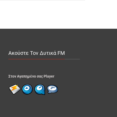
Ακούστε Τον Δυτικά FM
Στον Αγαπημένο σας Player