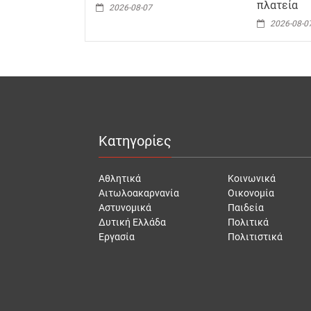
πλατεία
2026-08-07
2026-08-0
Κατηγορίες
Αθλητικά
Κοινωνικά
Αιτωλοακαρνανία
Οικονομία
Αστυνομικά
Παιδεία
Δυτική Ελλάδα
Πολιτικά
Εργασία
Πολιτιστικά