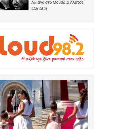
Αλιάγα στο Μουσείο Άλατος
2026-08-06