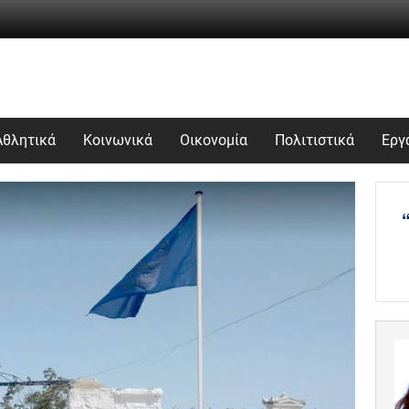
Αθλητικά
Κοινωνικά
Οικονομία
Πολιτιστικά
Εργ