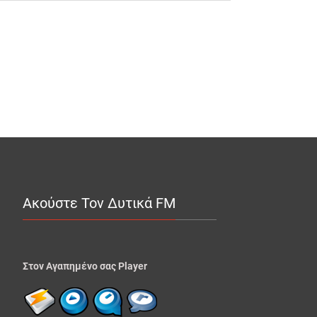
Ακούστε Τον Δυτικά FM
Στον Αγαπημένο σας Player