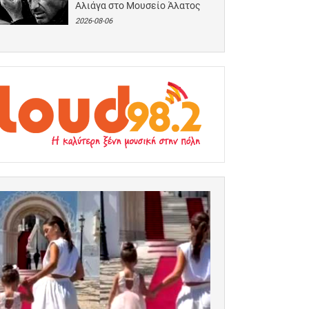
Αλιάγα στο Μουσείο Άλατος
2026-08-06