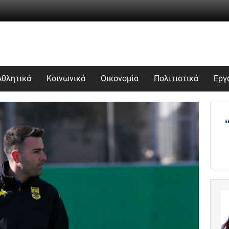
Αθλητικά
Κοινωνικά
Οικονομία
Πολιτιστικά
Εργ