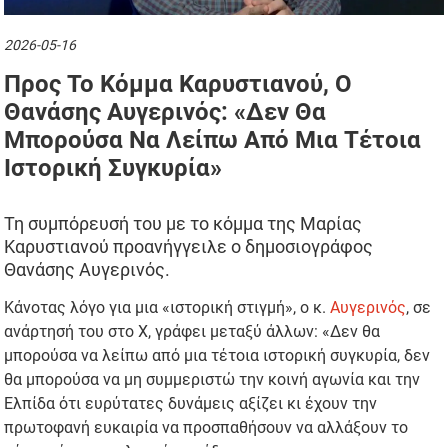
2026-05-16
Προς Το Κόμμα Καρυστιανού, Ο
Θανάσης Αυγερινός: «Δεν Θα
Μπορούσα Να Λείπω Από Μια Τέτοια
Ιστορική Συγκυρία»
Τη συμπόρευσή του με το κόμμα της Μαρίας
Καρυστιανού προανήγγειλε ο δημοσιογράφος
Θανάσης Αυγερινός.
Κάνοτας λόγο για μια «ιστορική στιγμή», ο κ.
Αυγερινός
, σε
ανάρτησή του στο X, γράφει μεταξύ άλλων: «Δεν θα
μπορούσα να λείπω από μια τέτοια ιστορική συγκυρία, δεν
θα μπορούσα να μη συμμεριστώ την κοινή αγωνία και την
Ελπίδα ότι ευρύτατες δυνάμεις αξίζει κι έχουν την
πρωτοφανή ευκαιρία να προσπαθήσουν να αλλάξουν το