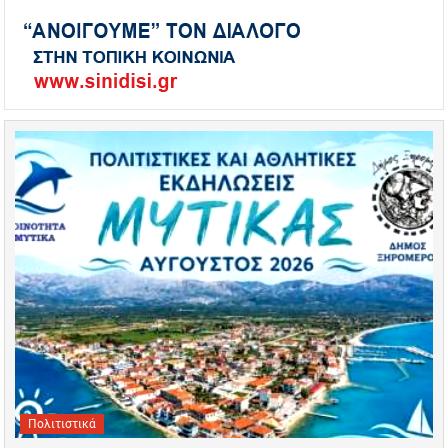
Πολιτιστικά