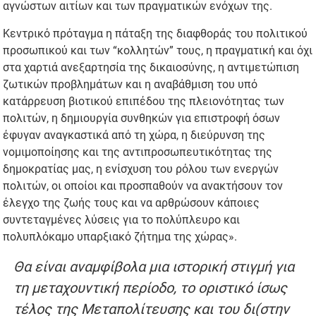
αγνώστων αιτίων και των πραγματικών ενόχων της.
Κεντρικό πρόταγμα η πάταξη της διαφθοράς του πολιτικού
προσωπικού και των “κολλητών” τους, η πραγματική και όχι
στα χαρτιά ανεξαρτησία της δικαιοσύνης, η αντιμετώπιση
ζωτικών προβλημάτων και η αναβάθμιση του υπό
κατάρρευση βιοτικού επιπέδου της πλειονότητας των
πολιτών, η δημιουργία συνθηκών για επιστροφή όσων
έφυγαν αναγκαστικά από τη χώρα, η διεύρυνση της
νομιμοποίησης και της αντιπροσωπευτικότητας της
δημοκρατίας μας, η ενίσχυση του ρόλου των ενεργών
πολιτών, οι οποίοι και προσπαθούν να ανακτήσουν τον
έλεγχο της ζωής τους και να αρθρώσουν κάποιες
συντεταγμένες λύσεις για το πολύπλευρο και
πολυπλόκαμο υπαρξιακό ζήτημα της χώρας».
Θα είναι αναμφίβολα μια ιστορική στιγμή για
τη μεταχουντική περίοδο, το οριστικό ίσως
τέλος της Μεταπολίτευσης και του δι(στην