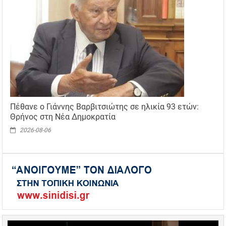
Πέθανε ο Γιάννης Βαρβιτσιώτης σε ηλικία 93 ετών:
Θρήνος στη Νέα Δημοκρατία
2026-08-06