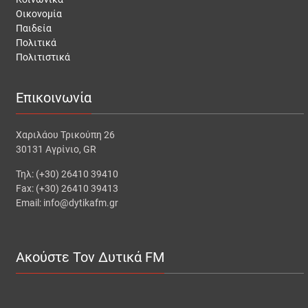
Οικονομία
Παιδεία
Πολιτικά
Πολιτιστικά
Επικοινωνία
Χαριλάου Τρικούπη 26
30131 Αγρίνιο, GR
Τηλ: (+30) 26410 39410
Fax: (+30) 26410 39413
Email: info@dytikafm.gr
Ακούστε Τον Δυτικά FM