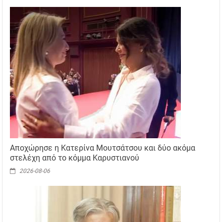
Αποχώρησε η Κατερίνα Μουτσάτσου και δύο ακόμα
στελέχη από το κόμμα Καρυστιανού
2026-08-06