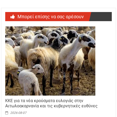
Μπορεί επίσης να σας αρέσουν
ΚΚΕ για τα νέα κρούσματα ευλογιάς στην
Αιτωλοακαρνανία και τις κυβερνητικές ευθύνες
2026-08-07