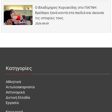
Ο Βλαδίμηρος Κυριακίδης στο ΠΑΓΝΗ:
Βρέθηκε ξανά κοντά στα παιδιά και άκουσε
τις ιστορίες τους
2026-08-09
Κατηγορίες
Αθλητικά
Αιτωλοακαρνανία
Αστυνομικά
Δυτική Ελλάδα
Εργασία
Κοινωνικά