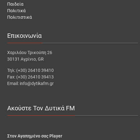
Παιδεία
Πολιτικά
Πολιτιστικά
Επικοινωνία
Χαριλάου Τρικούπη 26
30131 Αγρίνιο, GR
Τηλ: (+30) 26410 39410
Fax: (+30) 26410 39413
Email: info@dytikafm.gr
Ακούστε Τον Δυτικά FM
Στον Αγαπημένο σας Player