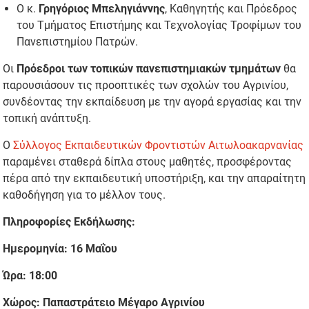
Ο κ.
Γρηγόριος Μπεληγιάννης
, Καθηγητής και Πρόεδρος
του Τμήματος Επιστήμης και Τεχνολογίας Τροφίμων του
Πανεπιστημίου Πατρών.
Οι
Πρόεδροι των τοπικών πανεπιστημιακών τμημάτων
θα
παρουσιάσουν τις προοπτικές των σχολών του Αγρινίου,
συνδέοντας την εκπαίδευση με την αγορά εργασίας και την
τοπική ανάπτυξη.
Ο
Σύλλογος Εκπαιδευτικών Φροντιστών Αιτωλοακαρνανίας
παραμένει σταθερά δίπλα στους μαθητές, προσφέροντας
πέρα από την εκπαιδευτική υποστήριξη, και την απαραίτητη
καθοδήγηση για το μέλλον τους.
Πληροφορίες Εκδήλωσης:
Ημερομηνία: 16 Μαΐου
Ώρα: 18:00
Χώρος: Παπαστράτειο Μέγαρο Αγρινίου