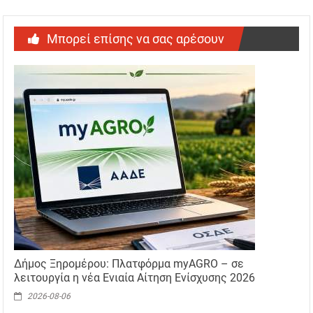
Μπορεί επίσης να σας αρέσουν
Δήμος Ξηρομέρου: Πλατφόρμα myAGRO – σε
λειτουργία η νέα Ενιαία Αίτηση Ενίσχυσης 2026
2026-08-06