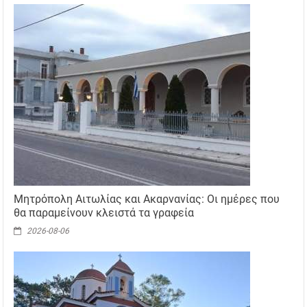
Μητρόπολη Αιτωλίας και Ακαρνανίας: Οι ημέρες που
θα παραμείνουν κλειστά τα γραφεία
2026-08-06