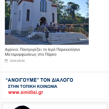
Αγρίνιο: Πανηγυρίζει το Ιερό Παρεκκλήσιο
Μεταμορφώσεως στο Πάρκο
2026-08-06