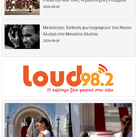
2026-08-06
Μεσολόγγι: Έκθεση φωτογραφιών του Νίκου
Αλιάγα στο Μουσείο Άλατος
2026-08-06