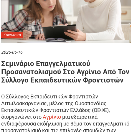
Κοινωνικά
2026-05-16
Σεμινάριο Επαγγελματικού
Προσανατολισμού Στο Αγρίνιο Από Τον
Σύλλογο Εκπαιδευτικών Φροντιστών
Ο Σύλλογος Εκπαιδευτικών Φροντιστών
Αιτωλοακαρνανίας, μέλος της Ομοσπονδίας
Εκπαιδευτικών Φροντιστών Ελλάδος (ΟΕΦΕ),
διοργανώνει στο
Αγρίνιο
μια εξαιρετικά
ενδιαφέρουσα εκδήλωση με θέμα τον επαγγελματικό
προσανατολισμό και τις επιλογές σπουδών των