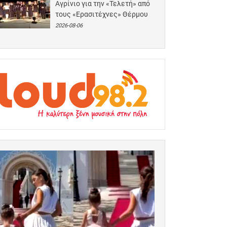
Αγρίνιο για την «Τελετή» από
τους «Ερασιτέχνες» Θέρμου
2026-08-06