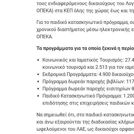
τους ενδιαφερόμενους δικαιούχους του Λογα
ΟΠΕΚΑ) στα ΚΕΠ όλης της χώρας έως και τη
Για το παιδικό κατασκηνωτικό πρόγραμμα, ο
χρονικού διαστήματος μέσω ηλεκτρονικής ε
ΟΠΕΚΑ.
Τα προγράμματα για τα οποία ξεκινά η περί
Κοινωνικός και Ιαματικός Τουρισμός: 27.4
κοινωνικό τουρισμό και 2.513 για τον ιαμ
Εκδρομικά Προγράμματα: 4.900 δικαιούχο
Πρόγραμμα δωρεάν παροχής βιβλίων: 117
Πρόγραμμα δωρεάν παροχής εισιτηρίων θε
Παιδικό Κατασκηνωτικό Πρόγραμμα: 1.200
επιδότησης στις επιχειρήσεις παιδικών
Να σημειωθεί ότι, στο παιδικό κατασκηνωτι
και άνω εξαιρούνται της διαδικασίας κλήρωσ
ωφελούμενοι του ΛΑΕ, ως δικαιούχοι ορφαν