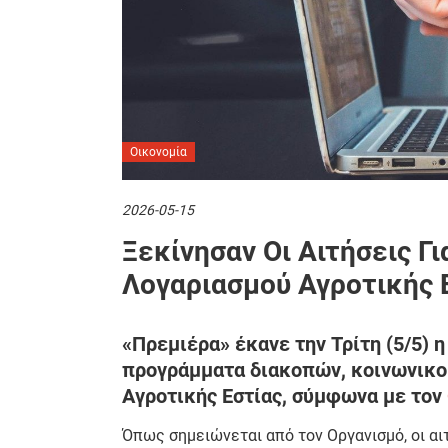
Οικονομία
2026-05-15
Ξεκίνησαν Οι Αιτήσεις Γι
Λογαριασμού Αγροτικής 
«Πρεμιέρα» έκανε την Τρίτη (5/5) 
προγράμματα διακοπών, κοινωνικού
Αγροτικής Εστίας, σύμφωνα με τον
Όπως σημειώνεται από τον Οργανισμό, οι α