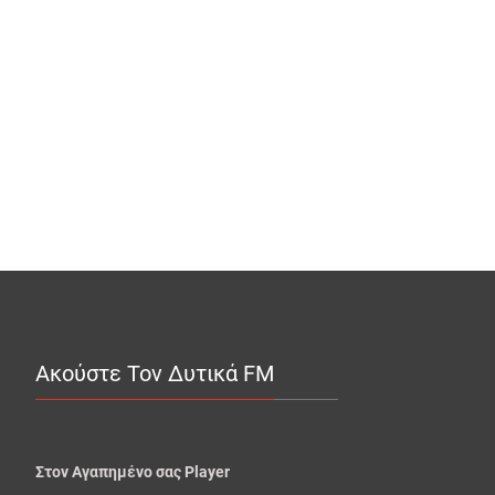
Ακούστε Τον Δυτικά FM
Στον Αγαπημένο σας Player