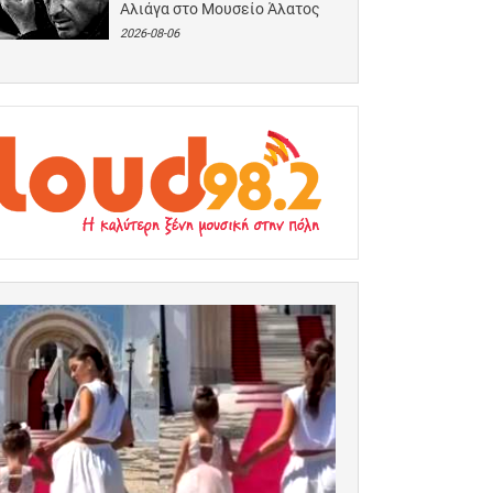
Αλιάγα στο Μουσείο Άλατος
2026-08-06