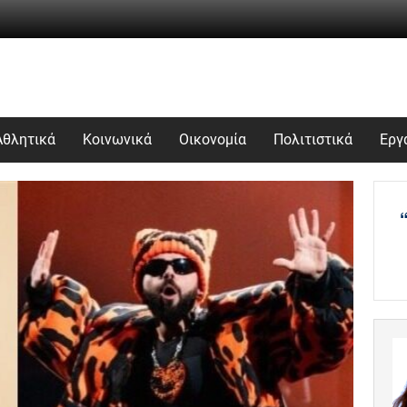
Αθλητικά
Κοινωνικά
Οικονομία
Πολιτιστικά
Εργ