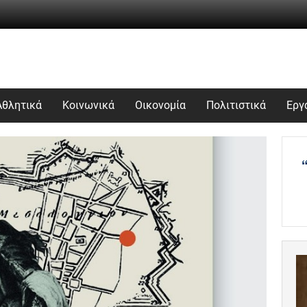
Αθλητικά
Κοινωνικά
Οικονομία
Πολιτιστικά
Εργ