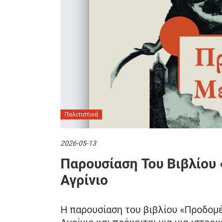
Πολιτιστικά
2026-05-13
Παρουσίαση Του Βιβλίου
Αγρίνιο
Η παρουσίαση του βιβλίου «Προδομ