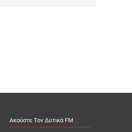
Ακούστε Τον Δυτικά FM