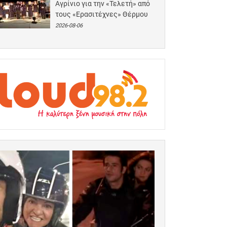
Αγρίνιο για την «Τελετή» από
τους «Ερασιτέχνες» Θέρμου
2026-08-06