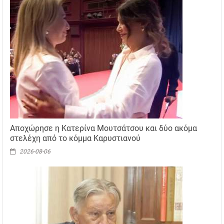
Αποχώρησε η Κατερίνα Μουτσάτσου και δύο ακόμα
στελέχη από το κόμμα Καρυστιανού
2026-08-06