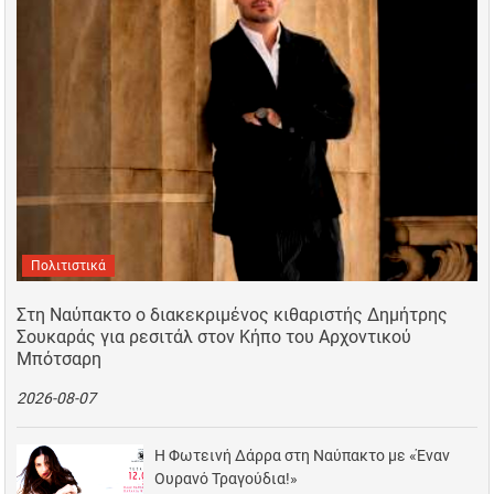
Πολιτιστικά
Στη Ναύπακτο ο διακεκριμένος κιθαριστής Δημήτρης
Σουκαράς για ρεσιτάλ στον Κήπο του Αρχοντικού
Μπότσαρη
2026-08-07
Η Φωτεινή Δάρρα στη Ναύπακτο με «Έναν
Ουρανό Τραγούδια!»