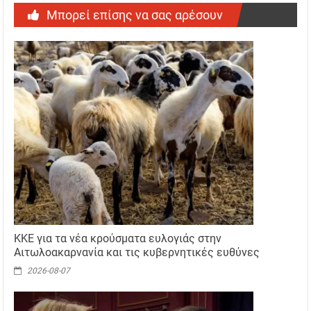
Μπορεί επίσης να σας αρέσουν
ΚΚΕ για τα νέα κρούσματα ευλογιάς στην
Αιτωλοακαρνανία και τις κυβερνητικές ευθύνες
2026-08-07