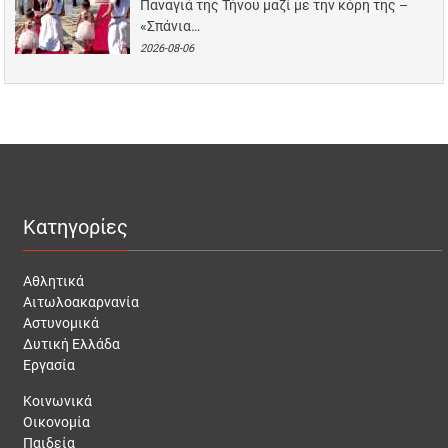
Παναγιά της Τήνου μαζί με την κόρη της –
«Σπάνια…
2026-08-06
Κατηγορίες
Αθλητικά
Αιτωλοακαρνανία
Αστυνομικά
Δυτική Ελλάδα
Εργασία
Κοινωνικά
Οικονομία
Παιδεία