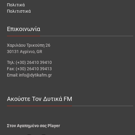
Πολιτικά
Πολιτιστικά
Επικοινωνία
Χαριλάου Τρικούπη 26
30131 Αγρίνιο, GR
Τηλ: (+30) 26410 39410
Fax: (+30) 26410 39413
Email: info@dytikafm.gr
Ακούστε Τον Δυτικά FM
Στον Αγαπημένο σας Player