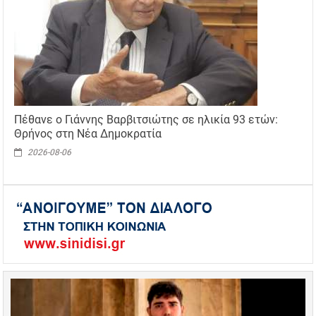
Πέθανε ο Γιάννης Βαρβιτσιώτης σε ηλικία 93 ετών:
Θρήνος στη Νέα Δημοκρατία
2026-08-06