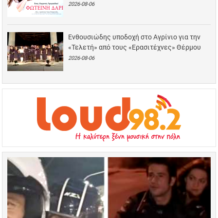
2026-08-06
Ενθουσιώδης υποδοχή στο Αγρίνιο για την
«Τελετή» από τους «Ερασιτέχνες» Θέρμου
2026-08-06