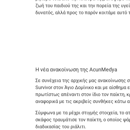
ζωή του παιδιού της και την πορεία της υγε
δυνατός, αλλά προς το παρόν κοιτάμε αυτό τ
Η νέα ανακοίνωση της AcunMedya
Σε συνέχεια της αρχικής μας ανακοίνωσης σ
Survivor στον Άγιο Δομίνικο και με αίσθημα
πρωτίστως απέναντι στον ίδιο τον παίκτη, 
αναφορικά με τις ακριβείς συνθήκες κάτω α
Σύμφωνα με τα μέχρι στιγμής στοιχεία, το 
σκάφος τραυμάτισε τον παίκτη, ο οποίος ψ
διαδικασίας του ριάλιτι.