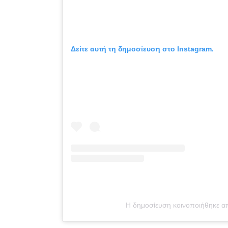
Δείτε αυτή τη δημοσίευση στο Instagram.
Η δημοσίευση κοινοποιήθηκε α