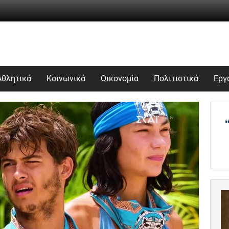
Αθλητικά
Κοινωνικά
Οικονομία
Πολιτιστικά
Εργ