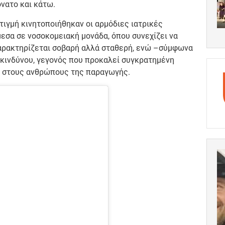
όνατο και κάτω.
ιγμή κινητοποιήθηκαν οι αρμόδιες ιατρικές
μεσα σε νοσοκομειακή μονάδα, όπου συνεχίζει να
χαρακτηρίζεται σοβαρή αλλά σταθερή, ενώ –σύμφωνα
 κινδύνου, γεγονός που προκαλεί συγκρατημένη
αι στους ανθρώπους της παραγωγής.