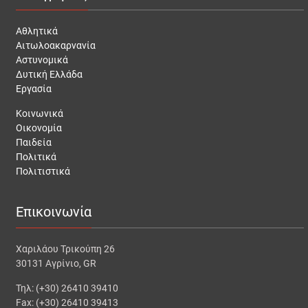
Αθλητικά
Αιτωλοακαρνανία
Αστυνομικά
Δυτική Ελλάδα
Εργασία
Κοινωνικά
Οικονομία
Παιδεία
Πολιτικά
Πολιτιστικά
Επικοινωνία
Χαριλάου Τρικούπη 26
30131 Αγρίνιο, GR
Τηλ: (+30) 26410 39410
Fax: (+30) 26410 39413