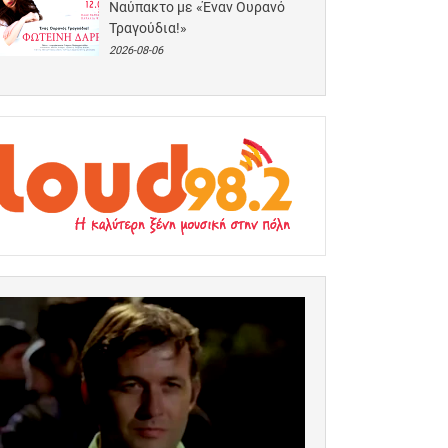
Ναύπακτο με «Έναν Ουρανό
Τραγούδια!»
2026-08-06