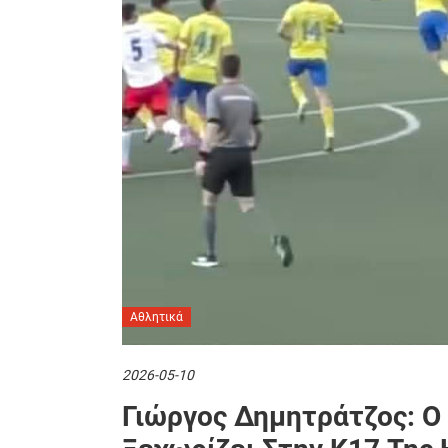
Αθλητικά
2026-05-10
Γιώργος Δημητράτζος: Ο