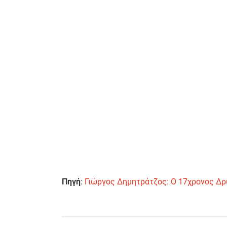
Πηγή
:
Γιώργος Δημητράτζος: Ο 17χρονος Δρ