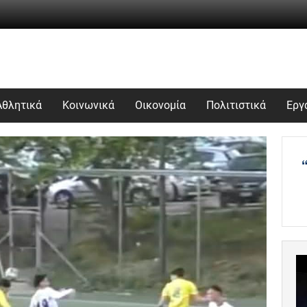
Αθλητικά
Κοινωνικά
Οικονομία
Πολιτιστικά
Εργ