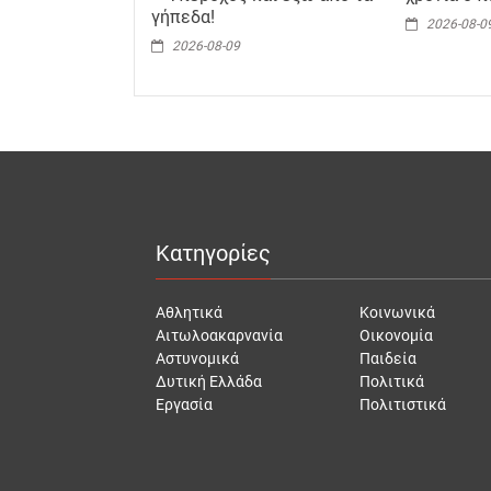
γήπεδα!
2026-08-0
2026-08-09
Κατηγορίες
Αθλητικά
Κοινωνικά
Αιτωλοακαρνανία
Οικονομία
Αστυνομικά
Παιδεία
Δυτική Ελλάδα
Πολιτικά
Εργασία
Πολιτιστικά