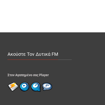
Ακούστε Τον Δυτικά FM
Στον Αγαπημένο σας Player