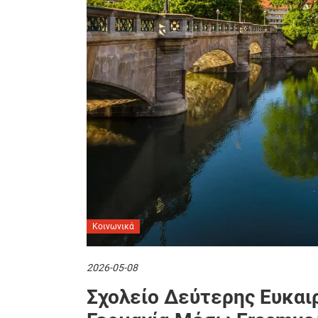
Κοινωνικά
2026-05-08
Σχολείο Δεύτερης Ευκαι