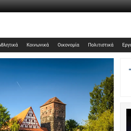
Αθλητικά
Κοινωνικά
Οικονομία
Πολιτιστικά
Εργ