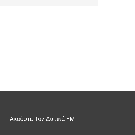
Ακούστε Τον Δυτικά FM