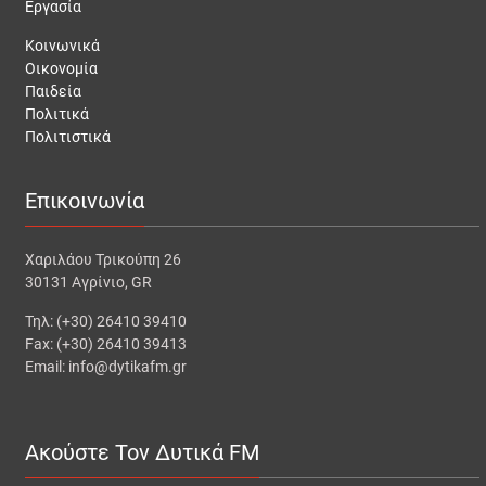
Εργασία
Κοινωνικά
Οικονομία
Παιδεία
Πολιτικά
Πολιτιστικά
Επικοινωνία
Χαριλάου Τρικούπη 26
30131 Αγρίνιο, GR
Τηλ: (+30) 26410 39410
Fax: (+30) 26410 39413
Email: info@dytikafm.gr
Ακούστε Τον Δυτικά FM