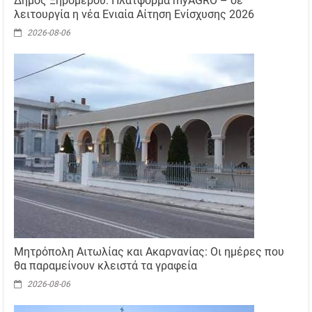
Δήμος Ξηρομέρου: Πλατφόρμα myAGRO – σε
λειτουργία η νέα Ενιαία Αίτηση Ενίσχυσης 2026
2026-08-06
Μητρόπολη Αιτωλίας και Ακαρνανίας: Οι ημέρες που
θα παραμείνουν κλειστά τα γραφεία
2026-08-06