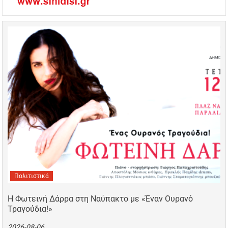
Πολιτιστικά
Η Φωτεινή Δάρρα στη Ναύπακτο με «Έναν Ουρανό
Τραγούδια!»
2026-08-06