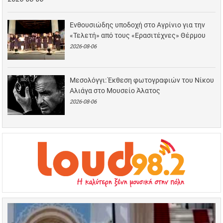
Ενθουσιώδης υποδοχή στο Αγρίνιο για την
«Τελετή» από τους «Ερασιτέχνες» Θέρμου
2026-08-06
Μεσολόγγι: Έκθεση φωτογραφιών του Νίκου
Αλιάγα στο Μουσείο Άλατος
2026-08-06