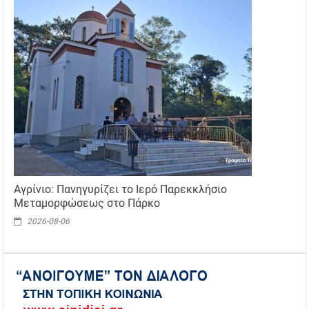
Αγρίνιο: Πανηγυρίζει το Ιερό Παρεκκλήσιο
Μεταμορφώσεως στο Πάρκο
2026-08-06