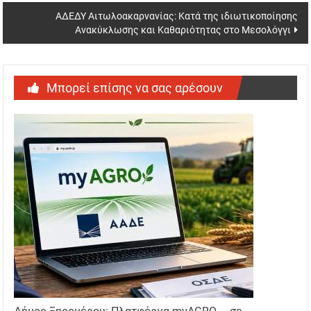
ΑΔΕΔΥ Αιτωλοακαρνανίας: Κατά της ιδιωτικοποίησης
Ανακύκλωσης και Καθαριότητας στο Μεσολόγγι
Μπορεί επίσης να σας αρέσουν