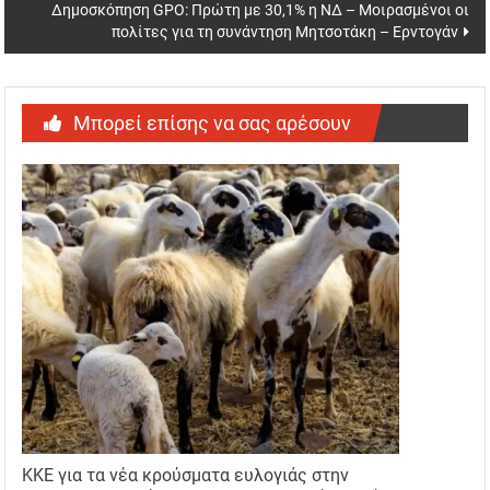
Δημοσκόπηση GPO: Πρώτη με 30,1% η ΝΔ – Μοιρασμένοι οι
πολίτες για τη συνάντηση Μητσοτάκη – Ερντογάν
Μπορεί επίσης να σας αρέσουν
ΚΚΕ για τα νέα κρούσματα ευλογιάς στην