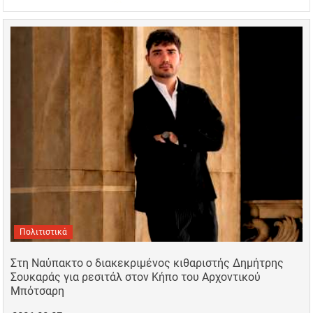
Πολιτιστικά
Στη Ναύπακτο ο διακεκριμένος κιθαριστής Δημήτρης
Σουκαράς για ρεσιτάλ στον Κήπο του Αρχοντικού
Μπότσαρη