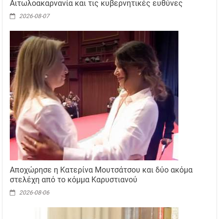
Αιτωλοακαρνανία και τις κυβερνητικές ευθύνες
2026-08-07
Αποχώρησε η Κατερίνα Μουτσάτσου και δύο ακόμα
στελέχη από το κόμμα Καρυστιανού
2026-08-06