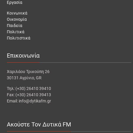
Εργασία
Κοινωνικά
Οικονομία
Παιδεία
Πολιτικά
Πολιτιστικά
Επικοινωνία
Χαριλάου Τρικούπη 26
30131 Αγρίνιο, GR
Τηλ: (+30) 26410 39410
Fax: (+30) 26410 39413
Email: info@dytikafm.gr
Ακούστε Τον Δυτικά FM