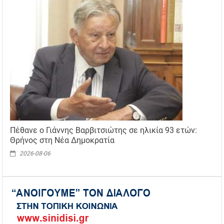
Πέθανε ο Γιάννης Βαρβιτσιώτης σε ηλικία 93 ετών:
Θρήνος στη Νέα Δημοκρατία
2026-08-06