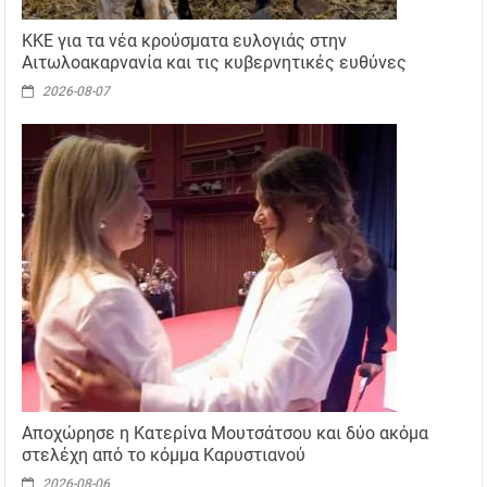
ΚΚΕ για τα νέα κρούσματα ευλογιάς στην
Αιτωλοακαρνανία και τις κυβερνητικές ευθύνες
2026-08-07
Αποχώρησε η Κατερίνα Μουτσάτσου και δύο ακόμα
στελέχη από το κόμμα Καρυστιανού
2026-08-06