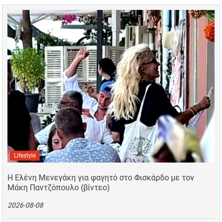
Lifestyle
Η Ελένη Μενεγάκη για φαγητό στο Φισκάρδο με τον
Μάκη Παντζόπουλο (βίντεο)
2026-08-08