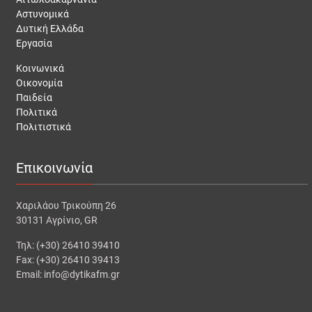
Αστυνομικά
Δυτική Ελλάδα
Εργασία
Κοινωνικά
Οικονομία
Παιδεία
Πολιτικά
Πολιτιστικά
Επικοινωνία
Χαριλάου Τρικούπη 26
30131 Αγρίνιο, GR
Τηλ: (+30) 26410 39410
Fax: (+30) 26410 39413
Email: info@dytikafm.gr