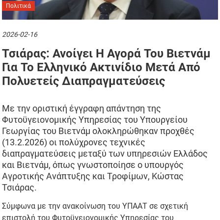
Πολιτικά
2026-02-16
Τσιάρας: Ανοίγει Η Αγορά Του Βιετνάμ
Για Το Ελληνικό Ακτινίδιο Μετά Από
Πολυετείς Διαπραγματεύσεις
Με την οριστική έγγραφη απάντηση της
Φυτοϋγειονομικής Υπηρεσίας του Υπουργείου
Γεωργίας του Βιετνάμ ολοκληρώθηκαν προχθές
(13.2.2026) οι πολύχρονες τεχνικές
διαπραγματεύσεις μεταξύ των υπηρεσιών Ελλάδος
και Βιετνάμ, όπως γνωστοποίησε ο υπουργός
Αγροτικής Ανάπτυξης και Τροφίμων, Κώστας
Τσιάρας.
Σύμφωνα με την ανακοίνωση του ΥΠΑΑΤ σε σχετική
επιστολή του Φυτοϋγειονομικής Υπηρεσίας του