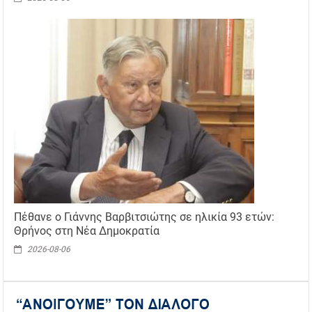
Πέθανε ο Γιάννης Βαρβιτσιώτης σε ηλικία 93 ετών:
Θρήνος στη Νέα Δημοκρατία
2026-08-06