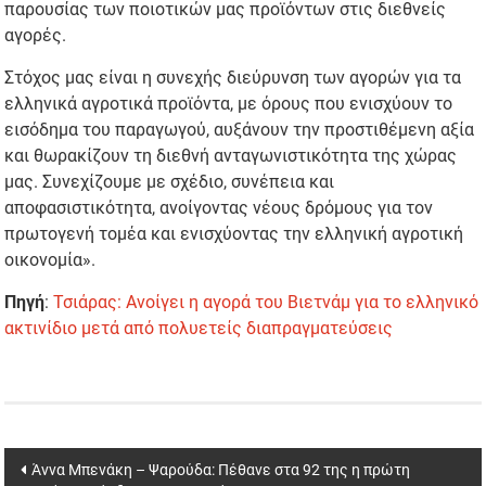
παρουσίας των ποιοτικών μας προϊόντων στις διεθνείς
αγορές.
Στόχος μας είναι η συνεχής διεύρυνση των αγορών για τα
ελληνικά αγροτικά προϊόντα, με όρους που ενισχύουν το
εισόδημα του παραγωγού, αυξάνουν την προστιθέμενη αξία
και θωρακίζουν τη διεθνή ανταγωνιστικότητα της χώρας
μας. Συνεχίζουμε με σχέδιο, συνέπεια και
αποφασιστικότητα, ανοίγοντας νέους δρόμους για τον
πρωτογενή τομέα και ενισχύοντας την ελληνική αγροτική
οικονομία».
Πηγή
:
Τσιάρας: Ανοίγει η αγορά του Βιετνάμ για το ελληνικό
ακτινίδιο μετά από πολυετείς διαπραγματεύσεις
Post
Άννα Μπενάκη – Ψαρούδα: Πέθανε στα 92 της η πρώτη