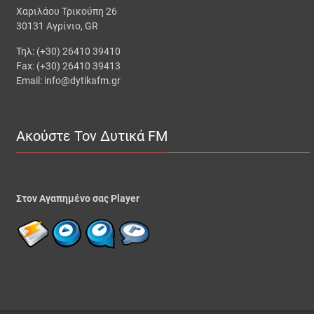
Χαριλάου Τρικούπη 26
30131 Αγρίνιο, GR
Τηλ: (+30) 26410 39410
Fax: (+30) 26410 39413
Email: info@dytikafm.gr
Ακούστε Τον Δυτικά FM
Στον Αγαπημένο σας Player