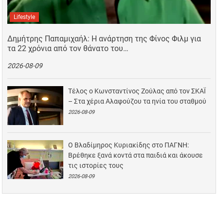
Lifestyle
Δημήτρης Παπαμιχαήλ: Η ανάρτηση της Φίνος Φιλμ για
τα 22 χρόνια από τον θάνατο του…
2026-08-09
Τέλος ο Κωνσταντίνος Ζούλας από τον ΣΚΑΪ
– Στα χέρια Αλαφούζου τα ηνία του σταθμού
2026-08-09
Ο Βλαδίμηρος Κυριακίδης στο ΠΑΓΝΗ:
Βρέθηκε ξανά κοντά στα παιδιά και άκουσε
τις ιστορίες τους
2026-08-09