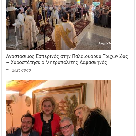
Αναστάσιμος Εσπερινός στην Παλαιοκαρυά Τριχωνίδας
– Χοροστάτησε ο Μητροπολίτης Δαμασκηνός
2026-08-10