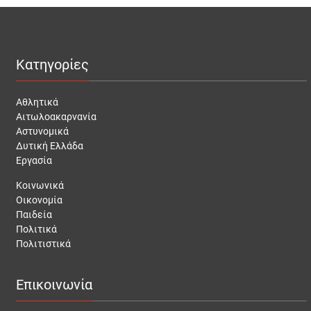
Κατηγορίες
Αθλητικά
Αιτωλοακαρνανία
Αστυνομικά
Δυτική Ελλάδα
Εργασία
Κοινωνικά
Οικονομία
Παιδεία
Πολιτικά
Πολιτιστικά
Επικοινωνία