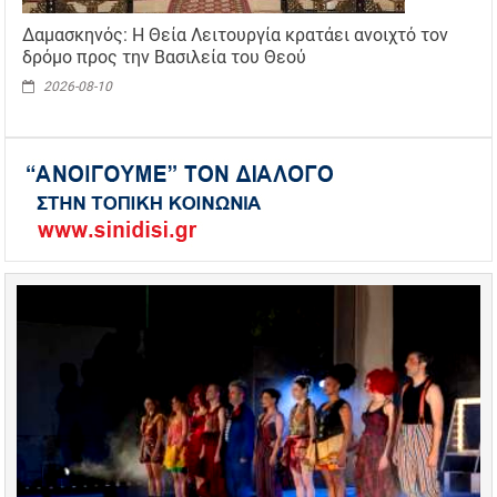
Δαμασκηνός: Η Θεία Λειτουργία κρατάει ανοιχτό τον
δρόμο προς την Βασιλεία του Θεού
2026-08-10