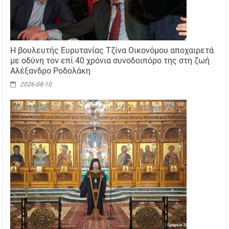
H βουλευτής Ευρυτανίας Τζίνα Οικονόμου αποχαιρετά
με οδύνη τον επί 40 χρόνια συνοδοιπόρο της στη ζωή
Αλέξανδρο Ροδολάκη
2026-08-10