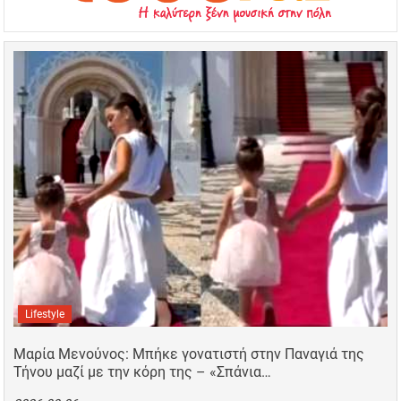
Lifestyle
Μαρία Μενούνος: Μπήκε γονατιστή στην Παναγιά της
Τήνου μαζί με την κόρη της – «Σπάνια…