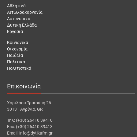
Αθλητικά
Αιτωλοακαρνανία
Αστυνομικά
Δυτική Ελλάδα
Εργασία
Κοινωνικά
Οικονομία
Παιδεία
Πολιτικά
Πολιτιστικά
Επικοινωνία
Χαριλάου Τρικούπη 26
30131 Αγρίνιο, GR
Τηλ: (+30) 26410 39410
Fax: (+30) 26410 39413
Email: info@dytikafm.gr