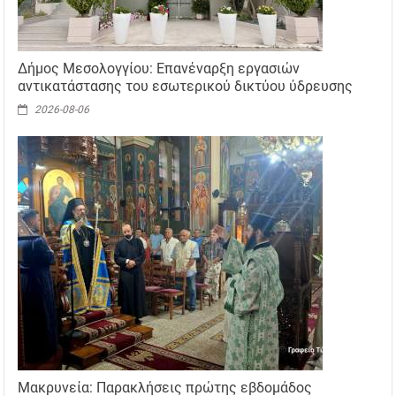
Δήμος Μεσολογγίου: Επανέναρξη εργασιών
αντικατάστασης του εσωτερικού δικτύου ύδρευσης
2026-08-06
Μακρυνεία: Παρακλήσεις πρώτης εβδομάδος