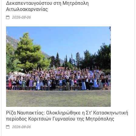
Δεκαπενταυγούστου στη Μητρόπολη
Αιτωλοακαρνανίας
2026-08-06
Ρίζα Ναυπακτίας: Ολοκληρώθηκε η Στ’ Κατασκηνωτική
περίοδος Κοριτσιών Γυμνασίου της Μητρόπολης
2026-08-06