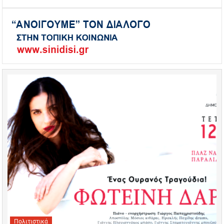
Πολιτιστικά