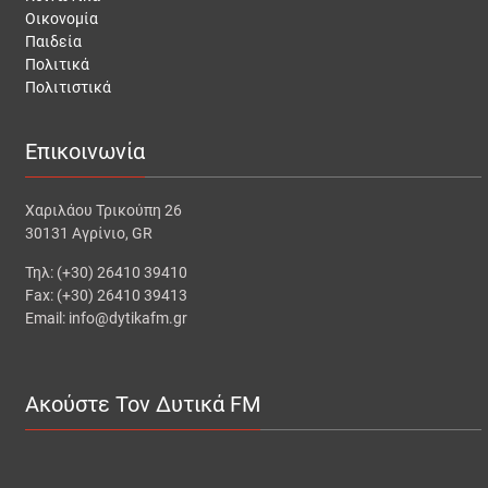
Οικονομία
Παιδεία
Πολιτικά
Πολιτιστικά
Επικοινωνία
Χαριλάου Τρικούπη 26
30131 Αγρίνιο, GR
Τηλ: (+30) 26410 39410
Fax: (+30) 26410 39413
Email: info@dytikafm.gr
Ακούστε Τον Δυτικά FM