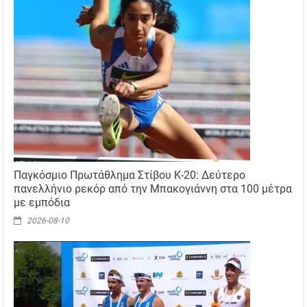
Παγκόσμιο Πρωτάθλημα Στίβου Κ-20: Δεύτερο
πανελλήνιο ρεκόρ από την Μπακογιάννη στα 100 μέτρα
με εμπόδια
2026-08-10