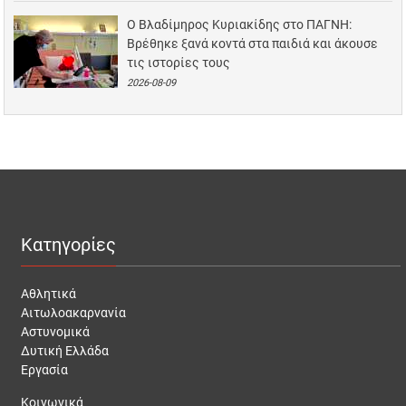
Ο Βλαδίμηρος Κυριακίδης στο ΠΑΓΝΗ:
Βρέθηκε ξανά κοντά στα παιδιά και άκουσε
τις ιστορίες τους
2026-08-09
Κατηγορίες
Αθλητικά
Αιτωλοακαρνανία
Αστυνομικά
Δυτική Ελλάδα
Εργασία
Κοινωνικά