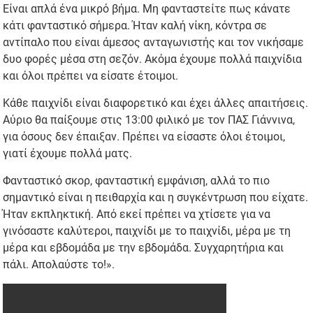
Είναι απλά ένα μικρό βήμα. Μη φανταστείτε πως κάνατε
κάτι φανταστικό σήμερα. Ήταν καλή νίκη, κόντρα σε
αντίπαλο που είναι άμεσος ανταγωνιστής και τον νικήσαμε
δυο φορές μέσα στη σεζόν. Ακόμα έχουμε πολλά παιχνίδια
και όλοι πρέπει να είσατε έτοιμοι.
Κάθε παιχνίδι είναι διαφορετικό και έχει άλλες απαιτήσεις.
Αύριο θα παίξουμε στις 13:00 φιλικό με τον ΠΑΣ Γιάννινα,
για όσους δεν έπαιξαν. Πρέπει να είσαστε όλοι έτοιμοι,
γιατί έχουμε πολλά ματς.
Φανταστικό σκορ, φανταστική εμφάνιση, αλλά το πιο
σημαντικό είναι η πειθαρχία και η συγκέντρωση που είχατε.
Ήταν εκπληκτική. Από εκεί πρέπει να χτίσετε για να
γινόσαστε καλύτεροι, παιχνίδι με το παιχνίδι, μέρα με τη
μέρα και εβδομάδα με την εβδομάδα. Συγχαρητήρια και
πάλι. Απολαύστε το!».