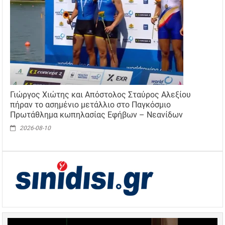
Γιώργος Χιώτης και Απόστολος Σταύρος Αλεξίου
πήραν το ασημένιο μετάλλιο στο Παγκόσμιο
Πρωτάθλημα κωπηλασίας Εφήβων – Νεανίδων
2026-08-10