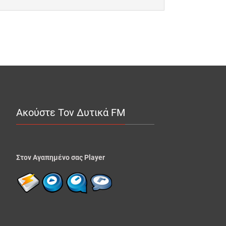
Ακούστε Τον Δυτικά FM
Στον Αγαπημένο σας Player