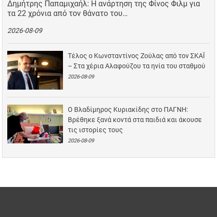
Δημήτρης Παπαμιχαήλ: Η ανάρτηση της Φίνος Φιλμ για
τα 22 χρόνια από τον θάνατο του…
2026-08-09
Τέλος ο Κωνσταντίνος Ζούλας από τον ΣΚΑΪ
– Στα χέρια Αλαφούζου τα ηνία του σταθμού
2026-08-09
Ο Βλαδίμηρος Κυριακίδης στο ΠΑΓΝΗ:
Βρέθηκε ξανά κοντά στα παιδιά και άκουσε
τις ιστορίες τους
2026-08-09