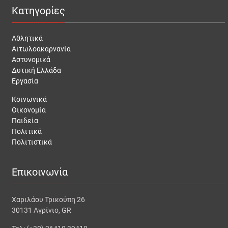
Κατηγορίες
Αθλητικά
Αιτωλοακαρνανία
Αστυνομικά
Δυτική Ελλάδα
Εργασία
Κοινωνικά
Οικονομία
Παιδεία
Πολιτικά
Πολιτιστικά
Επικοινωνία
Χαριλάου Τρικούπη 26
30131 Αγρίνιο, GR