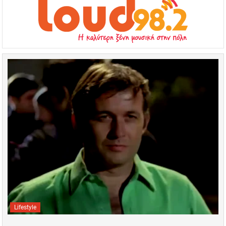
Lifestyle