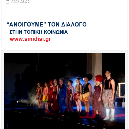
2026-08-09