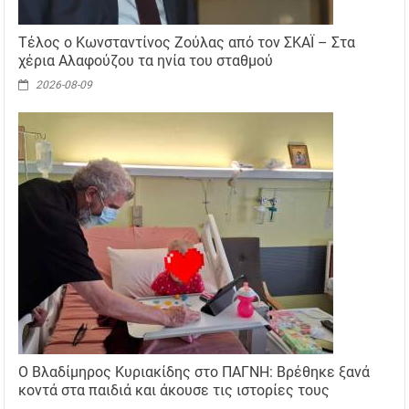
Τέλος ο Κωνσταντίνος Ζούλας από τον ΣΚΑΪ – Στα
χέρια Αλαφούζου τα ηνία του σταθμού
2026-08-09
Ο Βλαδίμηρος Κυριακίδης στο ΠΑΓΝΗ: Βρέθηκε ξανά
κοντά στα παιδιά και άκουσε τις ιστορίες τους