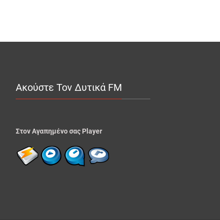
Ακούστε Τον Δυτικά FM
Στον Αγαπημένο σας Player