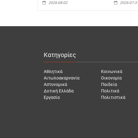
2026-08-02
2026-07-3
Κατηγορίες
Αθλητικά
Κοινωνικά
Αιτωλοακαρνανία
Οικονομία
Αστυνομικά
Παιδεία
Δυτική Ελλάδα
Πολιτικά
Εργασία
Πολιτιστικά