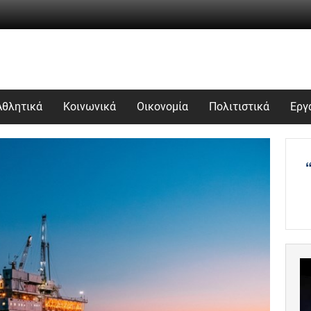
Αθλητικά
Κοινωνικά
Οικονομία
Πολιτιστικά
Εργ