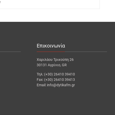
1
Επικοινωνία
Χαριλάου Τρικούπη 26
30131 Αγρίνιο, GR
Τηλ: (+30) 26410 39410
Fax: (+30) 26410 39413
Email: info@dytikafm.gr