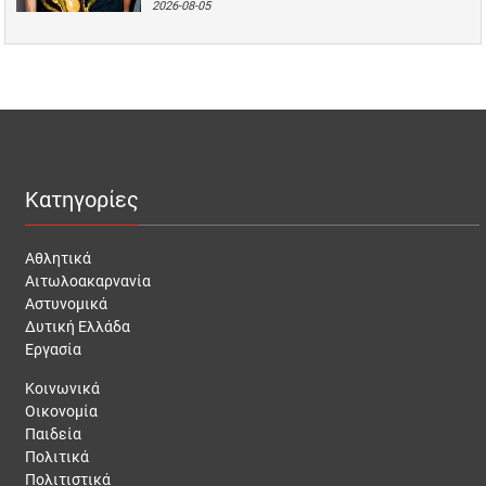
2026-08-05
Κατηγορίες
Αθλητικά
Αιτωλοακαρνανία
Αστυνομικά
Δυτική Ελλάδα
Εργασία
Κοινωνικά
Οικονομία
Παιδεία
Πολιτικά
Πολιτιστικά