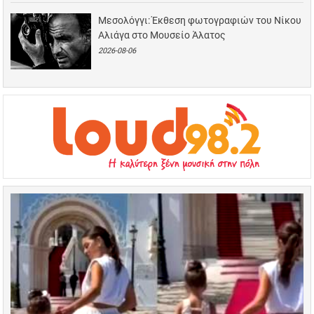
Μεσολόγγι: Έκθεση φωτογραφιών του Νίκου
Αλιάγα στο Μουσείο Άλατος
2026-08-06