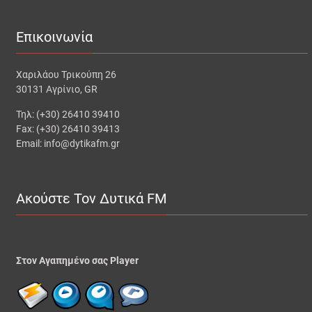
Επικοινωνία
Χαριλάου Τρικούπη 26
30131 Αγρίνιο, GR
Τηλ: (+30) 26410 39410
Fax: (+30) 26410 39413
Email: info@dytikafm.gr
Ακούστε Τον Δυτικά FM
Στον Αγαπημένο σας Player