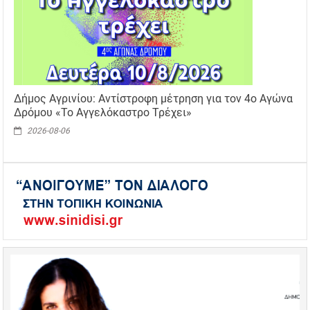
Δήμος Αγρινίου: Αντίστροφη μέτρηση για τον 4ο Αγώνα
Δρόμου «Το Αγγελόκαστρο Τρέχει»
2026-08-06