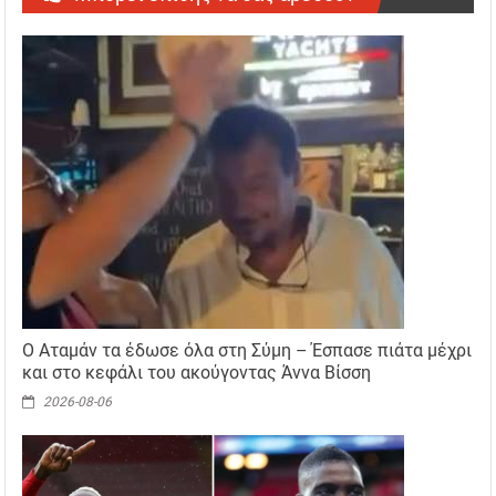
Ο Αταμάν τα έδωσε όλα στη Σύμη – Έσπασε πιάτα μέχρι
και στο κεφάλι του ακούγοντας Άννα Βίσση
2026-08-06