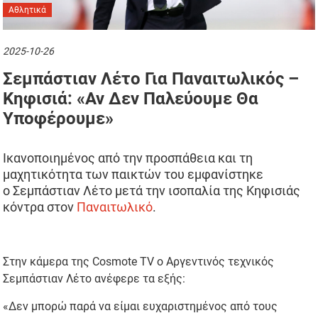
Αθλητικά
2025-10-26
Σεμπάστιαν Λέτο Για Παναιτωλικός –
Κηφισιά: «Αν Δεν Παλεύουμε Θα
Υποφέρουμε»
Ικανοποιημένος από την προσπάθεια και τη
μαχητικότητα των παικτών του εμφανίστηκε
ο Σεμπάστιαν Λέτο μετά την ισοπαλία της Κηφισιάς
κόντρα στον
Παναιτωλικό
.
Στην κάμερα της Cosmote TV ο Αργεντινός τεχνικός
Σεμπάστιαν Λέτο ανέφερε τα εξής:
«Δεν μπορώ παρά να είμαι ευχαριστημένος από τους