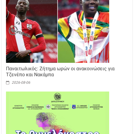
Παναιτωλικός: Ζήτημα ωρών οι ανακοινώσεις για
Τζενέπο και Νακάμπα
2026-08-06