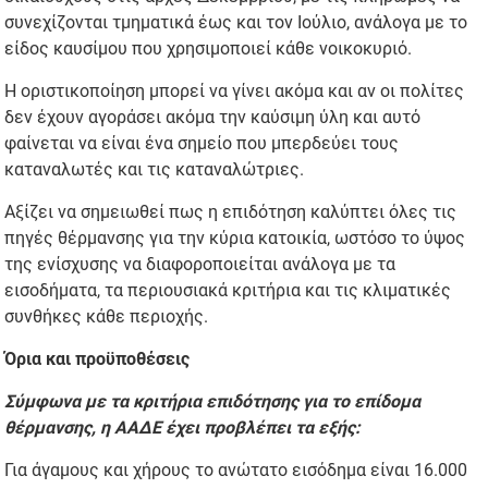
συνεχίζονται τμηματικά έως και τον Ιούλιο, ανάλογα με το
είδος καυσίμου που χρησιμοποιεί κάθε νοικοκυριό.
Η οριστικοποίηση μπορεί να γίνει ακόμα και αν οι πολίτες
δεν έχουν αγοράσει ακόμα την καύσιμη ύλη και αυτό
φαίνεται να είναι ένα σημείο που μπερδεύει τους
καταναλωτές και τις καταναλώτριες.
Αξίζει να σημειωθεί πως η επιδότηση καλύπτει όλες τις
πηγές θέρμανσης για την κύρια κατοικία, ωστόσο το ύψος
της ενίσχυσης να διαφοροποιείται ανάλογα με τα
εισοδήματα, τα περιουσιακά κριτήρια και τις κλιματικές
συνθήκες κάθε περιοχής.
Όρια και προϋποθέσεις
Σύμφωνα με τα κριτήρια επιδότησης για το επίδομα
θέρμανσης, η ΑΑΔΕ έχει προβλέπει τα εξής:
Για άγαμους και χήρους το ανώτατο εισόδημα είναι 16.000