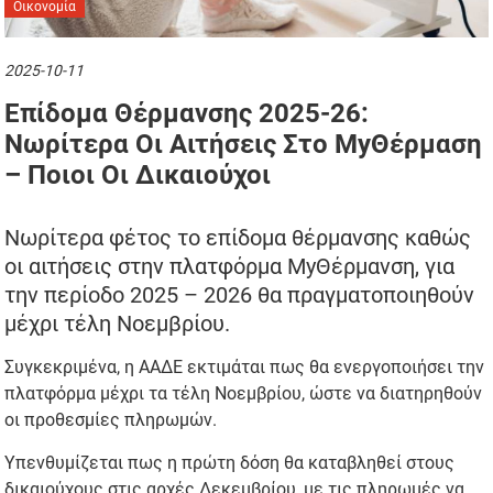
Οικονομία
2025-10-11
Επίδομα Θέρμανσης 2025-26:
Νωρίτερα Οι Αιτήσεις Στο MyΘέρμαση
– Ποιοι Οι Δικαιούχοι
Νωρίτερα φέτος το επίδομα θέρμανσης καθώς
οι αιτήσεις στην πλατφόρμα MyΘέρμανση, για
την περίοδο 2025 – 2026 θα πραγματοποιηθούν
μέχρι τέλη Νοεμβρίου.
Συγκεκριμένα, η ΑΑΔΕ εκτιμάται πως θα ενεργοποιήσει την
πλατφόρμα μέχρι τα τέλη Νοεμβρίου, ώστε να διατηρηθούν
οι προθεσμίες πληρωμών.
Υπενθυμίζεται πως η πρώτη δόση θα καταβληθεί στους
δικαιούχους στις αρχές Δεκεμβρίου, με τις πληρωμές να