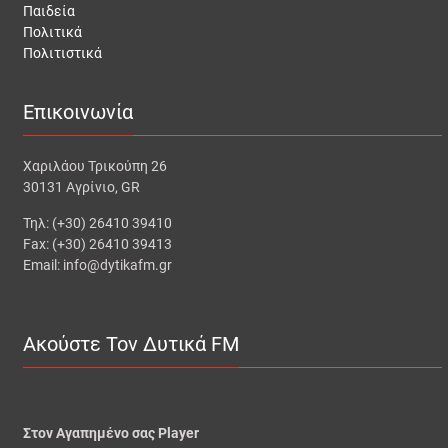
Παιδεία
Πολιτικά
Πολιτιστικά
Επικοινωνία
Χαριλάου Τρικούπη 26
30131 Αγρίνιο, GR
Τηλ: (+30) 26410 39410
Fax: (+30) 26410 39413
Email: info@dytikafm.gr
Ακούστε Τον Δυτικά FM
Στον Αγαπημένο σας Player