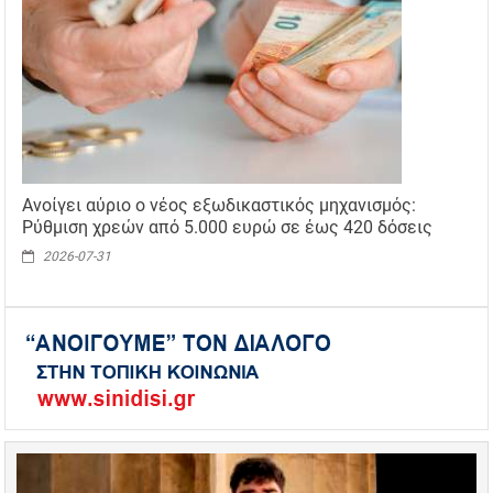
Ανοίγει αύριο ο νέος εξωδικαστικός μηχανισμός:
Ρύθμιση χρεών από 5.000 ευρώ σε έως 420 δόσεις
2026-07-31