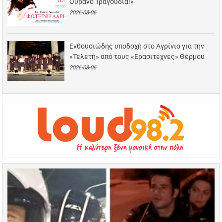
Ουρανό Τραγούδια!»
2026-08-06
Ενθουσιώδης υποδοχή στο Αγρίνιο για την
«Τελετή» από τους «Ερασιτέχνες» Θέρμου
2026-08-06