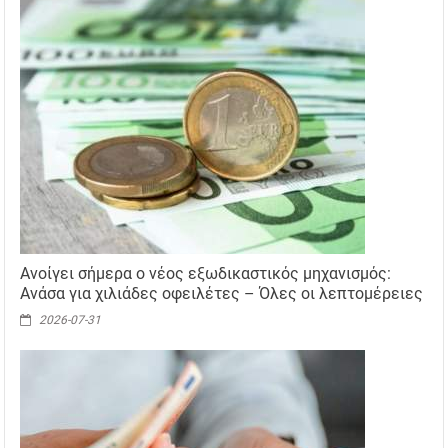
Ανοίγει σήμερα ο νέος εξωδικαστικός μηχανισμός:
Ανάσα για χιλιάδες οφειλέτες – Όλες οι λεπτομέρειες
2026-07-31