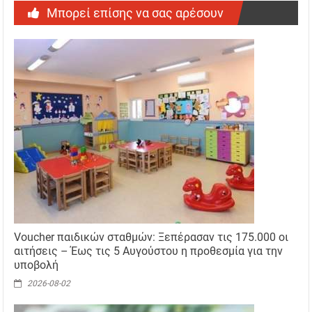
Μπορεί επίσης να σας αρέσουν
Voucher παιδικών σταθμών: Ξεπέρασαν τις 175.000 οι
αιτήσεις – Έως τις 5 Αυγούστου η προθεσμία για την
υποβολή
2026-08-02