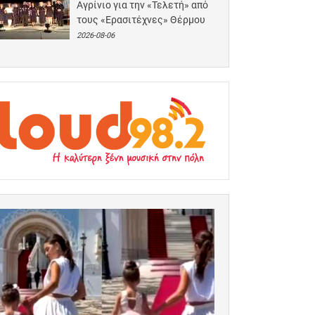
Αγρίνιο για την «Τελετή» από
τους «Ερασιτέχνες» Θέρμου
2026-08-06