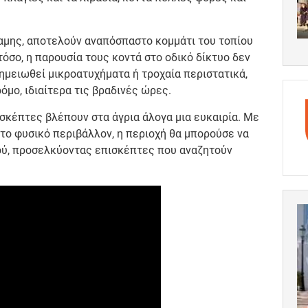
ναμης, αποτελούν αναπόσπαστο κομμάτι του τοπίου
όσο, η παρουσία τους κοντά στο οδικό δίκτυο δεν
σημειωθεί μικροατυχήματα ή τροχαία περιστατικά,
όμο, ιδιαίτερα τις βραδινές ώρες.
ισκέπτες βλέπουν στα άγρια άλογα μια ευκαιρία. Με
το φυσικό περιβάλλον, η περιοχή θα μπορούσε να
ού, προσελκύοντας επισκέπτες που αναζητούν