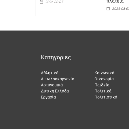
πλατεία
2026-08-07
2026-08-0
Κατηγορίες
Αθλητικά
Κοινωνικά
Αιτωλοακαρνανία
Οικονομία
Αστυνομικά
Παιδεία
Δυτική Ελλάδα
Πολιτικά
Εργασία
Πολιτιστικά