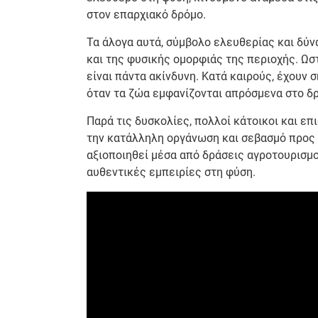
στον επαρχιακό δρόμο.
Τα άλογα αυτά, σύμβολο ελευθερίας και δύ
και της φυσικής ομορφιάς της περιοχής. Ωστ
είναι πάντα ακίνδυνη. Κατά καιρούς, έχουν 
όταν τα ζώα εμφανίζονται απρόσμενα στο δρ
Παρά τις δυσκολίες, πολλοί κάτοικοι και επ
την κατάλληλη οργάνωση και σεβασμό προς 
αξιοποιηθεί μέσα από δράσεις αγροτουρισμ
αυθεντικές εμπειρίες στη φύση.