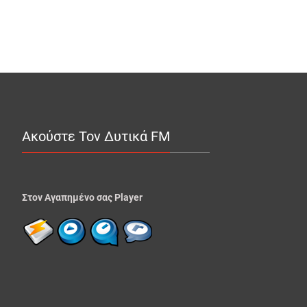
Ακούστε Τον Δυτικά FM
Στον Αγαπημένο σας Player