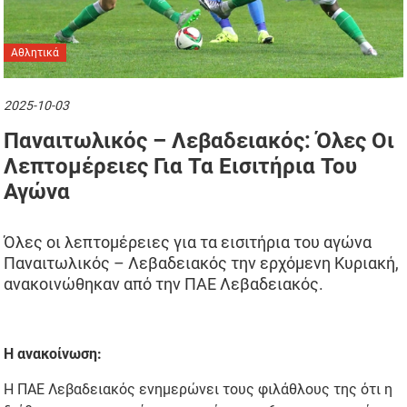
Αθλητικά
2025-10-03
Παναιτωλικός – Λεβαδειακός: Όλες Οι
Λεπτομέρειες Για Τα Εισιτήρια Του
Αγώνα
Όλες οι λεπτομέρειες για τα εισιτήρια του αγώνα
Παναιτωλικός – Λεβαδειακός την ερχόμενη Κυριακή,
ανακοινώθηκαν από την ΠΑΕ Λεβαδειακός.
Η ανακοίνωση:
Η ΠΑΕ Λεβαδειακός ενημερώνει τους φιλάθλους της ότι η