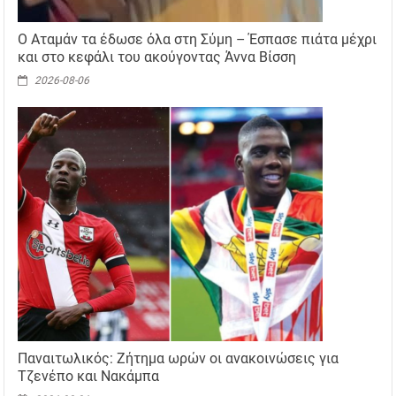
Ο Αταμάν τα έδωσε όλα στη Σύμη – Έσπασε πιάτα μέχρι
και στο κεφάλι του ακούγοντας Άννα Βίσση
2026-08-06
Παναιτωλικός: Ζήτημα ωρών οι ανακοινώσεις για
Τζενέπο και Νακάμπα