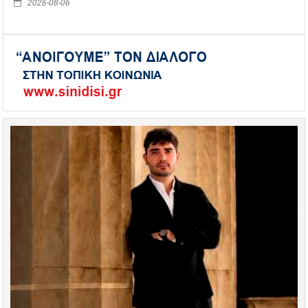
2026-08-06