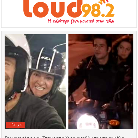
Lifestyle