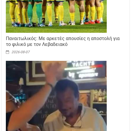
Παναιτωλικός: Με αρκετές απουσίες η αποστολή για
το φιλικό με τον Λεβαδειακό
2026-08-07