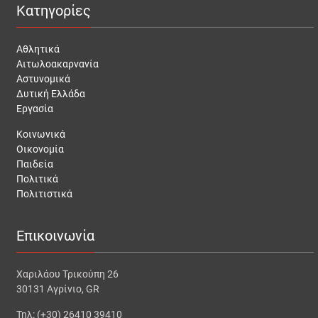
Κατηγορίες
Αθλητικά
Αιτωλοακαρνανία
Αστυνομικά
Δυτική Ελλάδα
Εργασία
Κοινωνικά
Οικονομία
Παιδεία
Πολιτικά
Πολιτιστικά
Επικοινωνία
Χαριλάου Τρικούπη 26
30131 Αγρίνιο, GR
Τηλ: (+30) 26410 39410