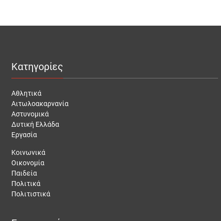
Κατηγορίες
Αθλητικά
Αιτωλοακαρνανία
Αστυνομικά
Δυτική Ελλάδα
Εργασία
Κοινωνικά
Οικονομία
Παιδεία
Πολιτικά
Πολιτιστικά