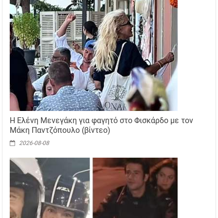
Η Ελένη Μενεγάκη για φαγητό στο Φισκάρδο με τον
Μάκη Παντζόπουλο (βίντεο)
2026-08-08