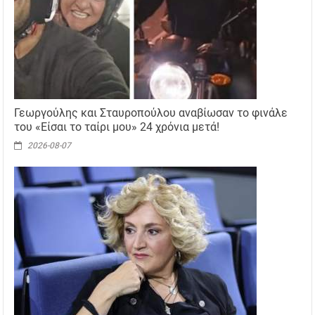
Γεωργούλης και Σταυροπούλου αναβίωσαν το φινάλε
του «Είσαι το ταίρι μου» 24 χρόνια μετά!
2026-08-07