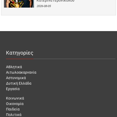
Κατερίνα Γερονικολού
2026-08-05
Κατηγορίες
Αθλητικά
Αιτωλοακαρνανία
Αστυνομικά
Δυτική Ελλάδα
Εργασία
Κοινωνικά
Οικονομία
Παιδεία
Πολιτικά