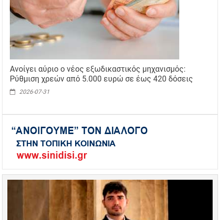
Ανοίγει αύριο ο νέος εξωδικαστικός μηχανισμός:
Ρύθμιση χρεών από 5.000 ευρώ σε έως 420 δόσεις
2026-07-31