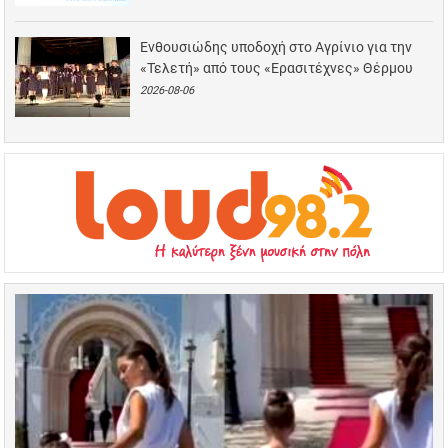
Ενθουσιώδης υποδοχή στο Αγρίνιο για την
«Τελετή» από τους «Ερασιτέχνες» Θέρμου
2026-08-06