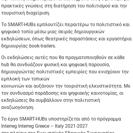
πρακτικές γνώσεις στη διατήρηση του πολιτισμού και την
τουριστική διαχείριση.
Το SMART-HUBs εμπλουτίζει περαιτέρω το πολιτιστικό και
ψηφιακό τοπίο μέσω μιας σειράς δημιουργικών
εκδηλώσεων, όπως θεατρικές παραστάσεις και εργαστήρια
δημιουργίας book-trailers.
Οι εκδηλώσεις αυτές που θα πραγματοποιηθούν σε κάθε
hub θα συνδυάζουν φυσική και ψηφιακή παρουσία,
δημιουργώντας πολιτιστικές εμπειρίες που ενισχύουν την
εμπλοκή των τοπικών
κοινωνιών και αυξάνουν την τουριστική ελκυστικότητα. Με
τον συνδυασμό παράδοσης και ψηφιακής καινοτομίας, οι
εκδηλώσεις θα συμβάλλουν στην πολιτιστική
αναζωογόνηση.
Το έργο SMART-HUBs υποστηρίζεται από το πρόγραμμα
Interreg Interreg Greece – Italy 2021-2027