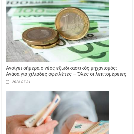
Ανοίγει σήμερα ο νέος εξωδικαστικός μηχανισμός:
Ανάσα για χιλιάδες οφειλέτες – Όλες οι λεπτομέρειες
2026-07-31