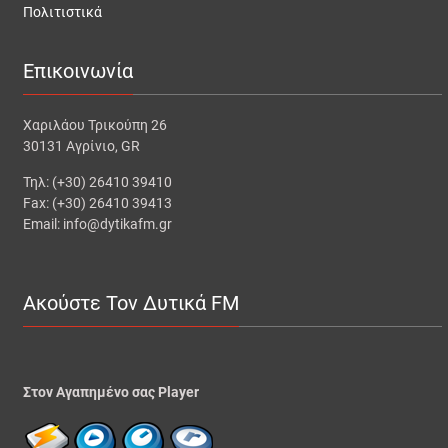
Πολιτιστικά
Επικοινωνία
Χαριλάου Τρικούπη 26
30131 Αγρίνιο, GR
Τηλ: (+30) 26410 39410
Fax: (+30) 26410 39413
Email: info@dytikafm.gr
Ακούστε Τον Δυτικά FM
Στον Αγαπημένο σας Player