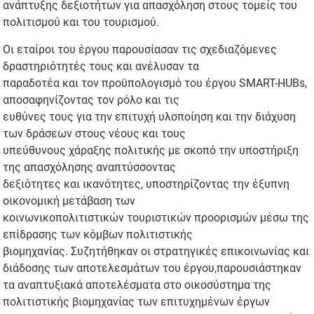
ανάπτυξης δεξιοτήτων για απασχόληση στους τομείς του
πολιτισμού και του τουρισμού.
Οι εταίροι του έργου παρουσίασαν τις σχεδιαζόμενες
δραστηριότητές τους και ανέλυσαν τα
παραδοτέα και τον προϋπολογισμό του έργου SMART-HUBs,
αποσαφηνίζοντας τον ρόλο και τις
ευθύνες τους για την επιτυχή υλοποίηση και την διάχυση
των δράσεων στους νέους και τους
υπεύθυνους χάραξης πολιτικής με σκοπό την υποστήριξη
της απασχόλησης αναπτύσσοντας
δεξιότητες και ικανότητες, υποστηρίζοντας την έξυπνη
οικονομική μετάβαση των
κοινωνικοπολιτιστικών τουριστικών προορισμών μέσω της
επίδρασης των κόμβων πολιτιστικής
βιομηχανίας. Συζητήθηκαν οι στρατηγικές επικοινωνίας και
διάδοσης των αποτελεσμάτων του έργου,παρουσιάστηκαν
τα αναπτυξιακά αποτελέσματα στο οικοσύστημα της
πολιτιστικής βιομηχανίας των επιτυχημένων έργων