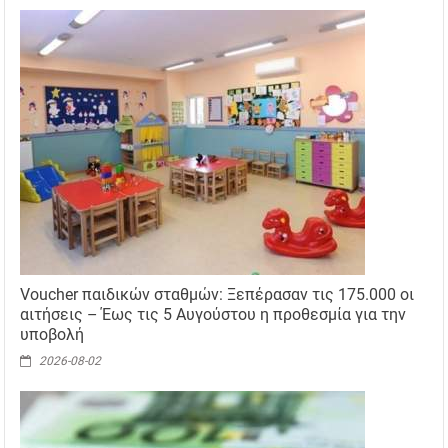
Voucher παιδικών σταθμών: Ξεπέρασαν τις 175.000 οι
αιτήσεις – Έως τις 5 Αυγούστου η προθεσμία για την
υποβολή
2026-08-02