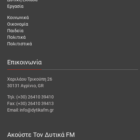
Εργασία
Κοινωνικά
Οικονομία
Παιδεία
Πολιτικά
Πολιτιστικά
Επικοινωνία
Χαριλάου Τρικούπη 26
30131 Αγρίνιο, GR
Τηλ: (+30) 26410 39410
Fax: (+30) 26410 39413
Email: info@dytikafm.gr
Ακούστε Τον Δυτικά FM