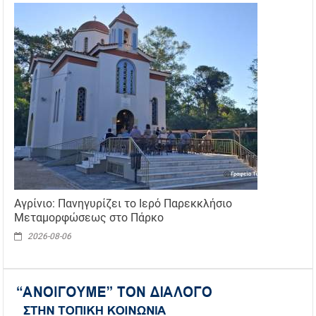
Αγρίνιο: Πανηγυρίζει το Ιερό Παρεκκλήσιο
Μεταμορφώσεως στο Πάρκο
2026-08-06