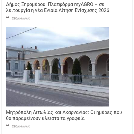
Δήμος Ξηρομέρου: Πλατφόρμα myAGRO – σε
λειτουργία η νέα Ενιαία Αίτηση Ενίσχυσης 2026
2026-08-06
Μητρόπολη Αιτωλίας και Ακαρνανίας: Οι ημέρες που
θα παραμείνουν κλειστά τα γραφεία
2026-08-06