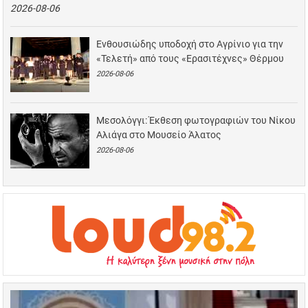
2026-08-06
Ενθουσιώδης υποδοχή στο Αγρίνιο για την
«Τελετή» από τους «Ερασιτέχνες» Θέρμου
2026-08-06
Μεσολόγγι: Έκθεση φωτογραφιών του Νίκου
Αλιάγα στο Μουσείο Άλατος
2026-08-06