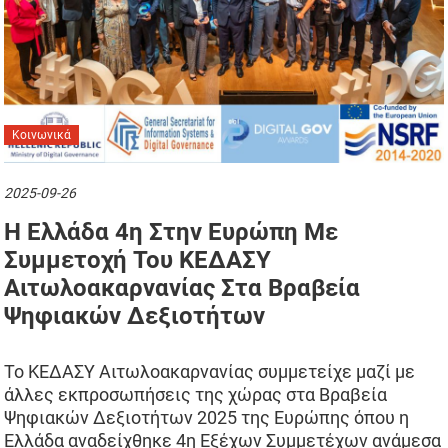
Κοινωνικά
2025-09-26
Η Ελλάδα 4η Στην Ευρώπη Με
Συμμετοχή Του ΚΕΔΑΣΥ
Αιτωλοακαρνανίας Στα Βραβεία
Ψηφιακών Δεξιοτήτων
Το ΚΕΔΑΣΥ Αιτωλοακαρνανίας συμμετείχε μαζί με
άλλες εκπροσωπήσεις της χώρας στα Βραβεία
Ψηφιακών Δεξιοτήτων 2025 της Ευρώπης όπου η
Ελλάδα αναδείχθηκε 4η Εξέχων Συμμετέχων ανάμεσα