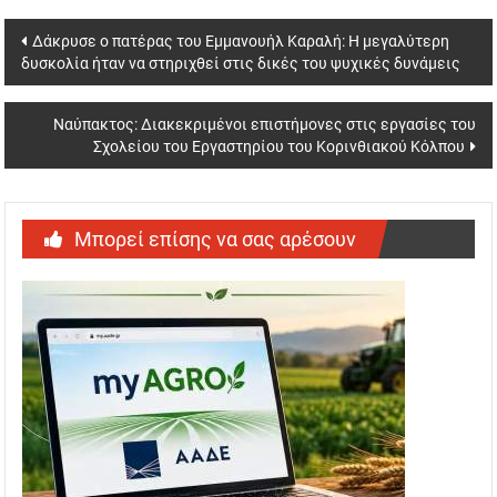
Post
Δάκρυσε ο πατέρας του Εμμανουήλ Καραλή: Η μεγαλύτερη
δυσκολία ήταν να στηριχθεί στις δικές του ψυχικές δυνάμεις
navigation
Ναύπακτος: Διακεκριμένοι επιστήμονες στις εργασίες του
Σχολείου του Εργαστηρίου του Κορινθιακού Κόλπου
Μπορεί επίσης να σας αρέσουν