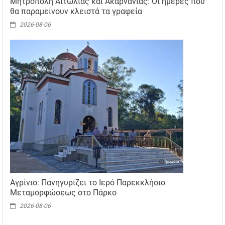
Μητρόπολη Αιτωλίας και Ακαρνανίας: Οι ημέρες που
θα παραμείνουν κλειστά τα γραφεία
2026-08-06
Αγρίνιο: Πανηγυρίζει το Ιερό Παρεκκλήσιο
Μεταμορφώσεως στο Πάρκο
2026-08-06