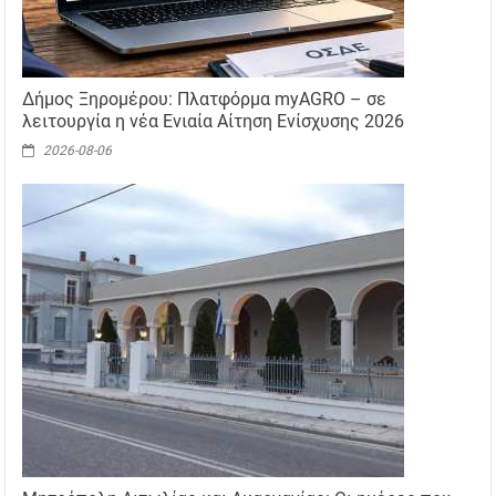
Δήμος Ξηρομέρου: Πλατφόρμα myAGRO – σε
λειτουργία η νέα Ενιαία Αίτηση Ενίσχυσης 2026
2026-08-06