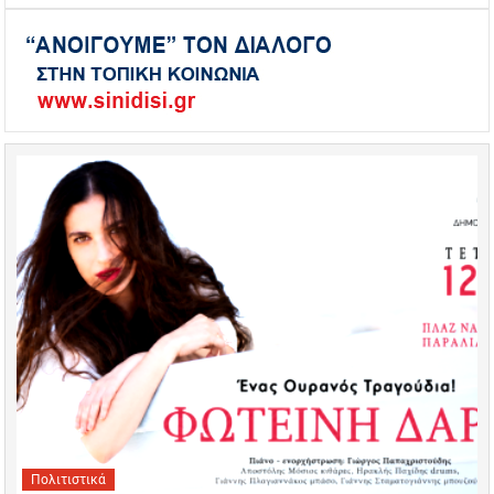
Πολιτιστικά