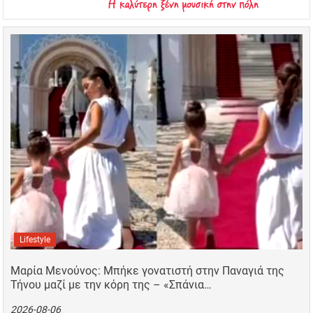
Lifestyle
Μαρία Μενούνος: Μπήκε γονατιστή στην Παναγιά της
Τήνου μαζί με την κόρη της – «Σπάνια…
2026-08-06