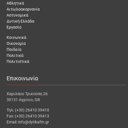
Αθλητικά
Αιτωλοακαρνανία
Αστυνομικά
Δυτική Ελλάδα
Εργασία
Κοινωνικά
Οικονομία
Παιδεία
Πολιτικά
Πολιτιστικά
Επικοινωνία
Χαριλάου Τρικούπη 26
30131 Αγρίνιο, GR
Τηλ: (+30) 26410 39410
Fax: (+30) 26410 39413
Email: info@dytikafm.gr