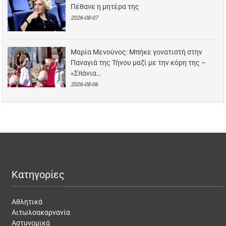
Πέθανε η μητέρα της
2026-08-07
Μαρία Μενούνος: Μπήκε γονατιστή στην
Παναγιά της Τήνου μαζί με την κόρη της –
«Σπάνια…
2026-08-06
Κατηγορίες
Αθλητικά
Αιτωλοακαρνανία
Αστυνομικά