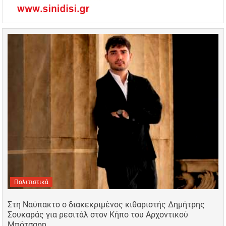
Πολιτιστικά
Στη Ναύπακτο ο διακεκριμένος κιθαριστής Δημήτρης
Σουκαράς για ρεσιτάλ στον Κήπο του Αρχοντικού
Μπότσαρη