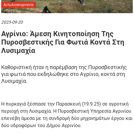
Αιτωλοακαρνανία
2025-09-20
Αγρίνιο: Άμεση Κινητοποίηση Της
Πυροσβεστικής Για Φωτιά Κοντά Στη
Λυσιμαχία
Καθοριστική ήταν η παρέμβαση της Πυροσβεστικής
για φωτιά που εκδηλώθηκε στο Αγρίνιο, κοντά στη
Λυσιμαχία.
Η πυρκαγιά ξέσπασε την Παρασκευή (19.9.25) σε αγροτική
περιοχή στη Λυσιμαχία. Η Πυροσβεστική Υπηρεσία Αγρινίου
επενέβη άμεσα με τη συνδρομή δύο μηχανημάτων έργου και
δύο υδροφόρων του Δήμου Αγρινίου.