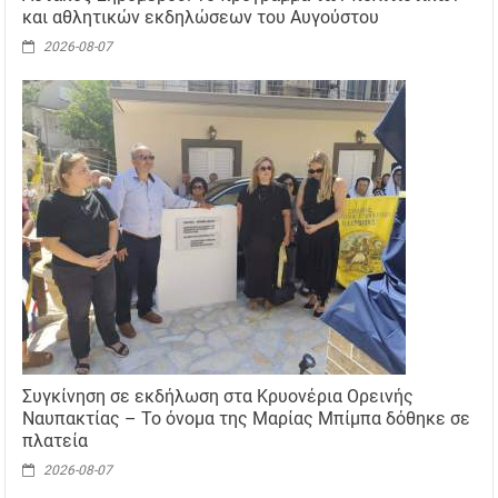
και αθλητικών εκδηλώσεων του Αυγούστου
2026-08-07
Συγκίνηση σε εκδήλωση στα Κρυονέρια Ορεινής
Ναυπακτίας – Το όνομα της Μαρίας Μπίμπα δόθηκε σε
πλατεία
2026-08-07