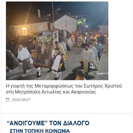
Η γιορτή της Μεταμορφώσεως του Σωτήρος Χριστού
στη Μητρόπολη Αιτωλίας και Ακαρνανίας
2026-08-07