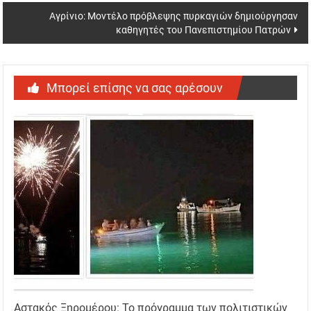
Αγρίνιο: Μοντέλο πρόβλεψης πυρκαγιών δημιούργησαν
καθηγητές του Πανεπιστημίου Πατρών
Μπορεί επίσης να σας αρέσουν
Αστακός Ξηρομέρου: Το πρόγραμμα των πολιτιστικών