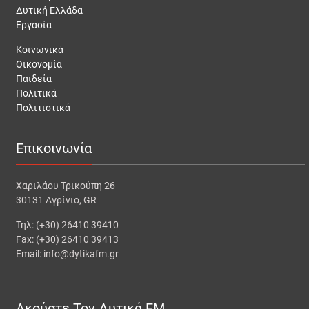
Δυτική Ελλάδα
Εργασία
Κοινωνικά
Οικονομία
Παιδεία
Πολιτικά
Πολιτιστικά
Επικοινωνία
Χαριλάου Τρικούπη 26
30131 Αγρίνιο, GR
Τηλ: (+30) 26410 39410
Fax: (+30) 26410 39413
Email: info@dytikafm.gr
Ακούστε Τον Δυτικά FM