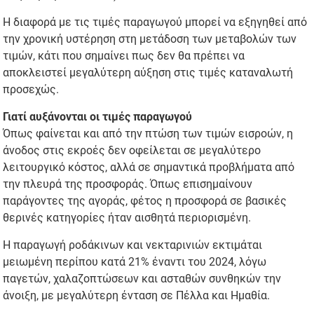
Η διαφορά με τις τιμές παραγωγού μπορεί να εξηγηθεί από
την χρονική υστέρηση στη μετάδοση των μεταβολών των
τιμών, κάτι που σημαίνει πως δεν θα πρέπει να
αποκλειστεί μεγαλύτερη αύξηση στις τιμές καταναλωτή
προσεχώς.
Γιατί αυξάνονται οι τιμές παραγωγού
Όπως φαίνεται και από την πτώση των τιμών εισροών, η
άνοδος στις εκροές δεν οφείλεται σε μεγαλύτερο
λειτουργικό κόστος, αλλά σε σημαντικά προβλήματα από
την πλευρά της προσφοράς. Όπως επισημαίνουν
παράγοντες της αγοράς, φέτος η προσφορά σε βασικές
θερινές κατηγορίες ήταν αισθητά περιορισμένη.
Η παραγωγή ροδάκινων και νεκταρινιών εκτιμάται
μειωμένη περίπου κατά 21% έναντι του 2024, λόγω
παγετών, χαλαζοπτώσεων και ασταθών συνθηκών την
άνοιξη, με μεγαλύτερη ένταση σε Πέλλα και Ημαθία.