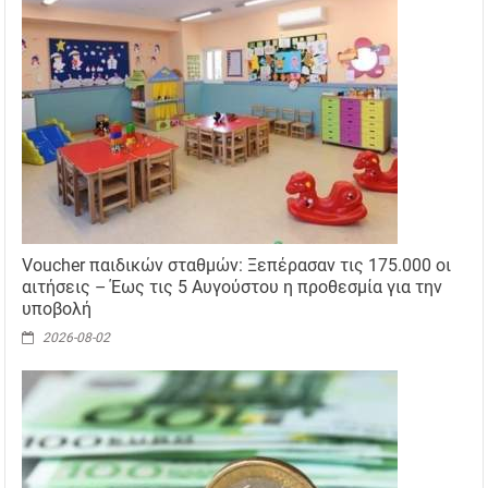
Voucher παιδικών σταθμών: Ξεπέρασαν τις 175.000 οι
αιτήσεις – Έως τις 5 Αυγούστου η προθεσμία για την
υποβολή
2026-08-02