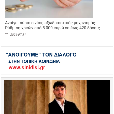
Ανοίγει αύριο ο νέος εξωδικαστικός μηχανισμός:
Ρύθμιση χρεών από 5.000 ευρώ σε έως 420 δόσεις
2026-07-31