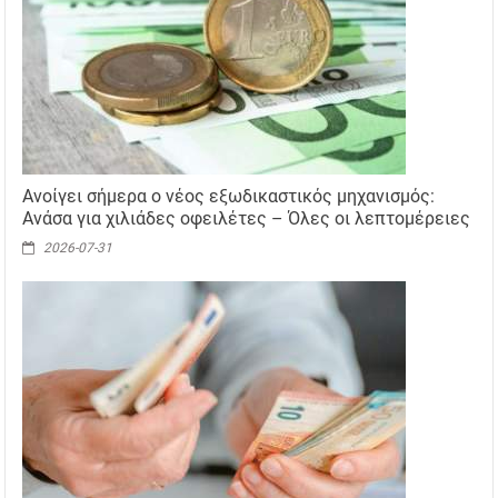
Ανοίγει σήμερα ο νέος εξωδικαστικός μηχανισμός:
Ανάσα για χιλιάδες οφειλέτες – Όλες οι λεπτομέρειες
2026-07-31