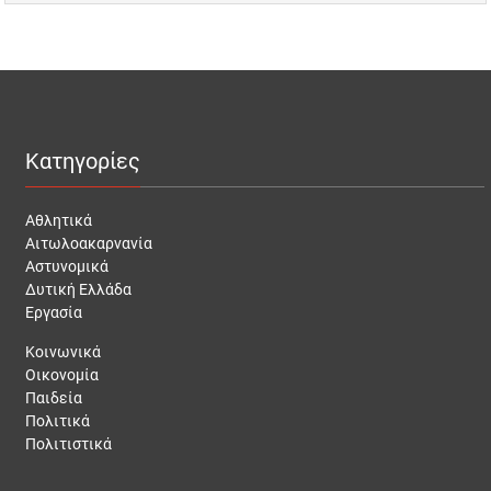
Κατηγορίες
Αθλητικά
Αιτωλοακαρνανία
Αστυνομικά
Δυτική Ελλάδα
Εργασία
Κοινωνικά
Οικονομία
Παιδεία
Πολιτικά
Πολιτιστικά