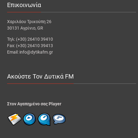
Επικοινωνία
Χαριλάου Τρικούπη 26
30131 Αγρίνιο, GR
Τηλ: (+30) 26410 39410
Fax: (+30) 26410 39413
Email: info@dytikafm.gr
Ακούστε Τον Δυτικά FM
Στον Αγαπημένο σας Player