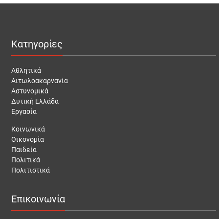
Κατηγορίες
Αθλητικά
Αιτωλοακαρνανία
Αστυνομικά
Δυτική Ελλάδα
Εργασία
Κοινωνικά
Οικονομία
Παιδεία
Πολιτικά
Πολιτιστικά
Επικοινωνία