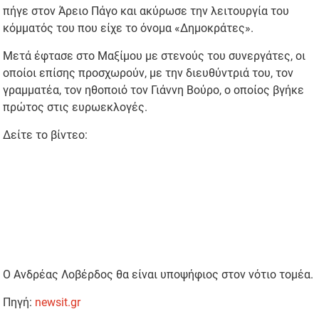
πήγε στον Άρειο Πάγο και ακύρωσε την λειτουργία του
κόμματός του που είχε το όνομα «Δημοκράτες».
Μετά έφτασε στο Μαξίμου με στενούς του συνεργάτες, οι
οποίοι επίσης προσχωρούν, με την διευθύντριά του, τον
γραμματέα, τον ηθοποιό τον Γιάννη Βούρο, ο οποίος βγήκε
πρώτος στις ευρωεκλογές.
Δείτε το βίντεο:
Ο Ανδρέας Λοβέρδος θα είναι υποψήφιος στον νότιο τομέα.
Πηγή:
newsit.gr