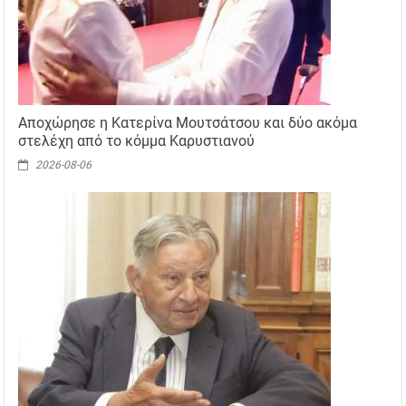
Αποχώρησε η Κατερίνα Μουτσάτσου και δύο ακόμα
στελέχη από το κόμμα Καρυστιανού
2026-08-06