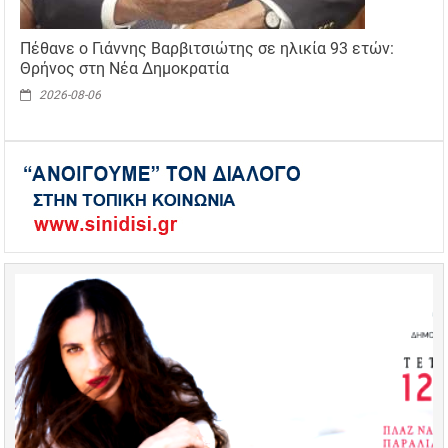
Πέθανε ο Γιάννης Βαρβιτσιώτης σε ηλικία 93 ετών:
Θρήνος στη Νέα Δημοκρατία
2026-08-06