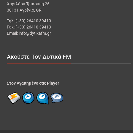
Χαριλάου Τρικούπη 26
30131 Αγρίνιο, GR
Τηλ: (+30) 26410 39410
Fax: (+30) 26410 39413
Email: info@dytikafm.gr
Ακούστε Τον Δυτικά FM
Στον Αγαπημένο σας Player