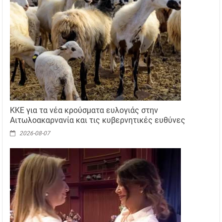
ΚΚΕ για τα νέα κρούσματα ευλογιάς στην
Αιτωλοακαρνανία και τις κυβερνητικές ευθύνες
2026-08-07