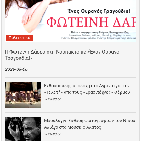
Πολιτιστικά
Η Φωτεινή Δάρρα στη Ναύπακτο με «Έναν Ουρανό
Τραγούδια!»
2026-08-06
Ενθουσιώδης υποδοχή στο Αγρίνιο για την
«Τελετή» από τους «Ερασιτέχνες» Θέρμου
2026-08-06
Μεσολόγγι: Έκθεση φωτογραφιών του Νίκου
Αλιάγα στο Μουσείο Άλατος
2026-08-06