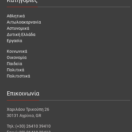
Κατηγορίες
Αθλητικά
Αιτωλοακαρνανία
Αστυνομικά
Δυτική Ελλάδα
Εργασία
Κοινωνικά
Οικονομία
Παιδεία
Πολιτικά
Πολιτιστικά
Επικοινωνία
Χαριλάου Τρικούπη 26
30131 Αγρίνιο, GR
Τηλ: (+30) 26410 39410