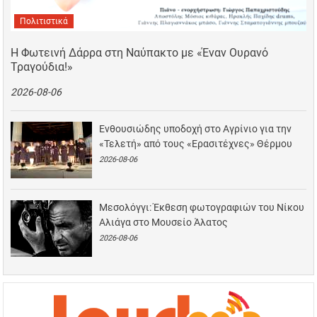
Πολιτιστικά
Η Φωτεινή Δάρρα στη Ναύπακτο με «Έναν Ουρανό
Τραγούδια!»
2026-08-06
Ενθουσιώδης υποδοχή στο Αγρίνιο για την
«Τελετή» από τους «Ερασιτέχνες» Θέρμου
2026-08-06
Μεσολόγγι: Έκθεση φωτογραφιών του Νίκου
Αλιάγα στο Μουσείο Άλατος
2026-08-06