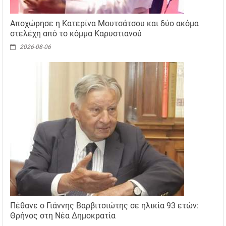
Αποχώρησε η Κατερίνα Μουτσάτσου και δύο ακόμα
στελέχη από το κόμμα Καρυστιανού
2026-08-06
Πέθανε ο Γιάννης Βαρβιτσιώτης σε ηλικία 93 ετών:
Θρήνος στη Νέα Δημοκρατία