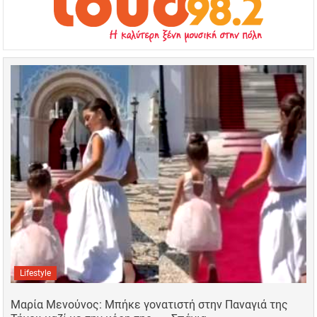
Lifestyle
Μαρία Μενούνος: Μπήκε γονατιστή στην Παναγιά της