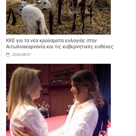
ΚΚΕ για τα νέα κρούσματα ευλογιάς στην
Αιτωλοακαρνανία και τις κυβερνητικές ευθύνες
2026-08-07