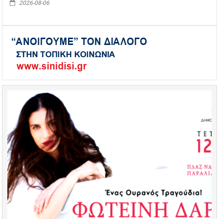
2026-08-06