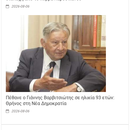
2026-08-06
Πέθανε ο Γιάννης Βαρβιτσιώτης σε ηλικία 93 ετών:
Θρήνος στη Νέα Δημοκρατία
2026-08-06