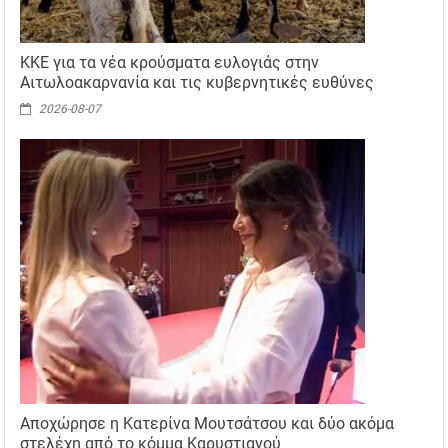
ΚΚΕ για τα νέα κρούσματα ευλογιάς στην
Αιτωλοακαρνανία και τις κυβερνητικές ευθύνες
2026-08-07
Αποχώρησε η Κατερίνα Μουτσάτσου και δύο ακόμα
στελέχη από το κόμμα Καρυστιανού