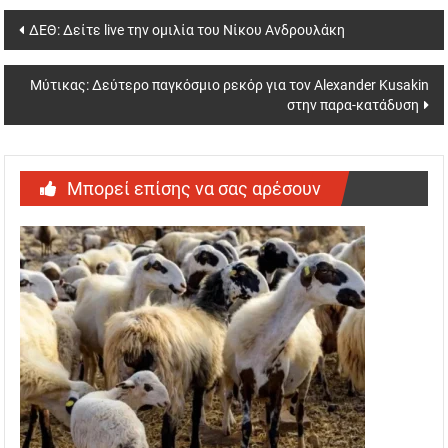
Post
ΔΕΘ: Δείτε live την ομιλία του Νίκου Ανδρουλάκη
navigation
Μύτικας: Δεύτερο παγκόσμιο ρεκόρ για τον Alexander Kusakin
στην παρα-κατάδυση
Μπορεί επίσης να σας αρέσουν