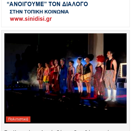
Πολιτιστικά