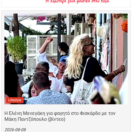
Lifestyle
Η Ελένη Μενεγάκη για φαγητό στο Φισκάρδο με τον
Μάκη Παντζόπουλο (βίντεο)
2026-08-08