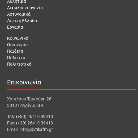
Αθλητικά
Αιτωλοακαρνανία
Αστυνομικά
Δυτική Ελλάδα
Εργασία
Κοινωνικά
Οικονομία
Παιδεία
Πολιτικά
Πολιτιστικά
Επικοινωνία
Χαριλάου Τρικούπη 26
30131 Αγρίνιο, GR
Τηλ: (+30) 26410 39410
Fax: (+30) 26410 39413
Email: info@dytikafm.gr