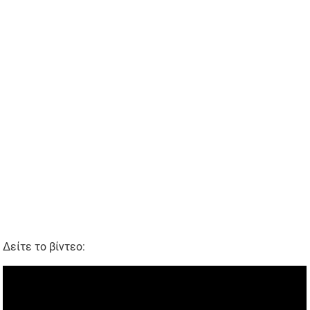
Δείτε το βίντεο: