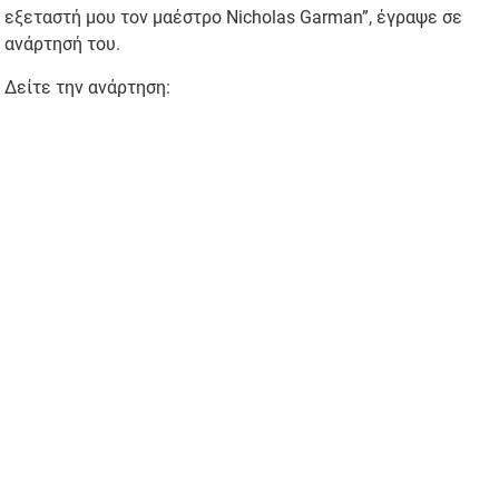
εξεταστή μου τον μαέστρο Nicholas Garman”, έγραψε σε
ανάρτησή του.
Δείτε την ανάρτηση: