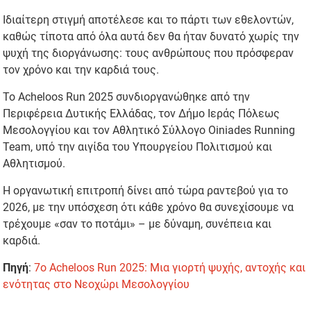
Ιδιαίτερη στιγμή αποτέλεσε και το πάρτι των εθελοντών,
καθώς τίποτα από όλα αυτά δεν θα ήταν δυνατό χωρίς την
ψυχή της διοργάνωσης: τους ανθρώπους που πρόσφεραν
τον χρόνο και την καρδιά τους.
Το Acheloos Run 2025 συνδιοργανώθηκε από την
Περιφέρεια Δυτικής Ελλάδας, τον Δήμο Ιεράς Πόλεως
Μεσολογγίου και τον Αθλητικό Σύλλογο Oiniades Running
Team, υπό την αιγίδα του Υπουργείου Πολιτισμού και
Αθλητισμού.
Η οργανωτική επιτροπή δίνει από τώρα ραντεβού για το
2026, με την υπόσχεση ότι κάθε χρόνο θα συνεχίσουμε να
τρέχουμε «σαν το ποτάμι» – με δύναμη, συνέπεια και
καρδιά.
Πηγή
:
7ο Acheloos Run 2025: Μια γιορτή ψυχής, αντοχής και
ενότητας στο Νεοχώρι Μεσολογγίου