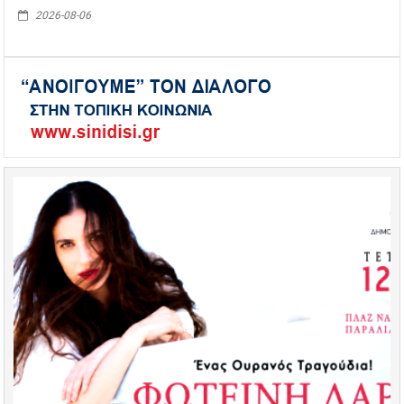
2026-08-06