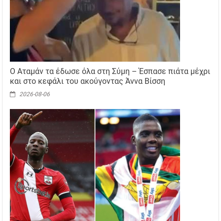
Ο Αταμάν τα έδωσε όλα στη Σύμη – Έσπασε πιάτα μέχρι
και στο κεφάλι του ακούγοντας Άννα Βίσση
2026-08-06