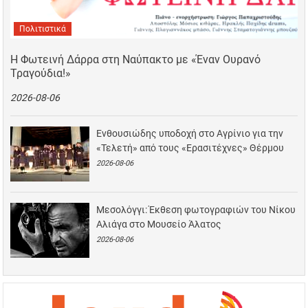
Πολιτιστικά
Η Φωτεινή Δάρρα στη Ναύπακτο με «Έναν Ουρανό
Τραγούδια!»
2026-08-06
Ενθουσιώδης υποδοχή στο Αγρίνιο για την
«Τελετή» από τους «Ερασιτέχνες» Θέρμου
2026-08-06
Μεσολόγγι: Έκθεση φωτογραφιών του Νίκου
Αλιάγα στο Μουσείο Άλατος
2026-08-06