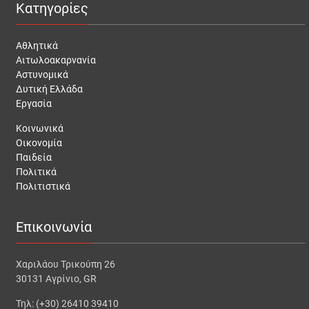
Κατηγορίες
Αθλητικά
Αιτωλοακαρνανία
Αστυνομικά
Δυτική Ελλάδα
Εργασία
Κοινωνικά
Οικονομία
Παιδεία
Πολιτικά
Πολιτιστικά
Επικοινωνία
Χαριλάου Τρικούπη 26
30131 Αγρίνιο, GR
Τηλ: (+30) 26410 39410