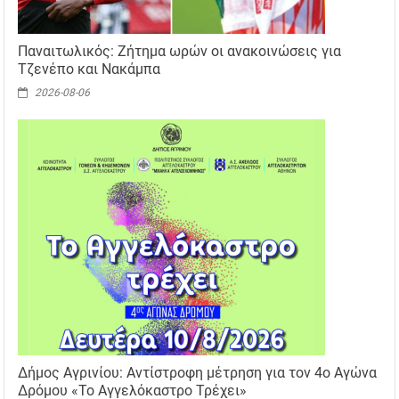
Παναιτωλικός: Ζήτημα ωρών οι ανακοινώσεις για
Τζενέπο και Νακάμπα
2026-08-06
Δήμος Αγρινίου: Αντίστροφη μέτρηση για τον 4ο Αγώνα
Δρόμου «Το Αγγελόκαστρο Τρέχει»