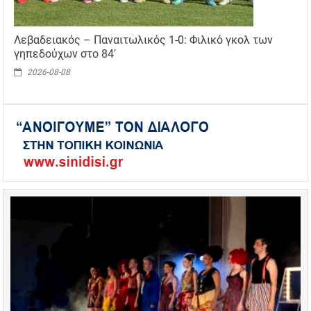
Λεβαδειακός – Παναιτωλικός 1-0: Φιλικό γκολ των
γηπεδούχων στο 84′
2026-08-08