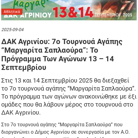
Αθλητικά
2025-09-04
ΔΑΚ Αγρινίου: 7ο Τουρνουά Αγάπης
“Μαργαρίτα Σαπλαούρα”: Το
Πρόγραμμα Των Αγώνων 13 – 14
Σεπτεμβρίου
Στις 13 και 14 Σεπτεμβρίου 2025 θα διεξαχθεί
το 7ο τουρνουά αγάπης “Μαργαρίτα Σαπλαούρα”.
Το πρόγραμμα των αγώνων ανακοινώθηκε με έξι
ομάδες που θα λάβουν μέρος στο τουρνουά στο
ΔΑΚ Αγρινίου.
Στο 7ο τουρνουά αγάπης “Μαργαρίτα Σαπλαούρα” που
διοργανώνει ο Δήμος Αγρινίου σε συνεργασία με τον Α.Ο.