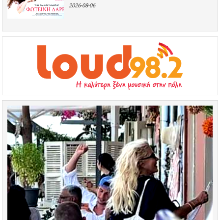
2026-08-06