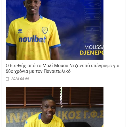
Ο διεθνής από το Μαλί Μούσα Ντζενεπό υπέγραψε για
δύο χρόνια με τον Παναιτωλικό
2026-08-08