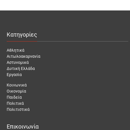
Κατηγορίες
Αθλητικά
Αιτωλοακαρνανία
Αστυνομικά
Δυτική Ελλάδα
Εργασία
Κοινωνικά
Οικονομία
Παιδεία
Πολιτικά
Πολιτιστικά
Επικοινωνία