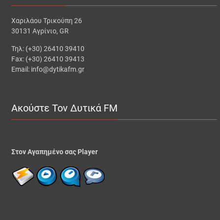
Χαριλάου Τρικούπη 26
30131 Αγρίνιο, GR
Τηλ: (+30) 26410 39410
Fax: (+30) 26410 39413
Email: info@dytikafm.gr
Ακούστε Τον Δυτικά FM
Στον Αγαπημένο σας Player