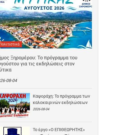
Πολιτιστικά
ήμος Ξηρομέρου: Το πρόγραμμα του
γούστου για τις εκδηλώσεις στον
ύτικα
26-08-04
Καψοράχη: Το πρόγραμμα των
καλοκαιρινών εκδηλώσεων
2026-08-04
Το έργο «Ο ΕΠΙΘΕΩΡΗΤΗΣ»