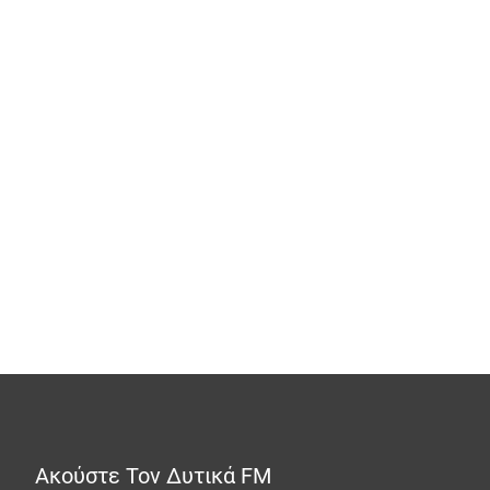
Ακούστε Τον Δυτικά FM