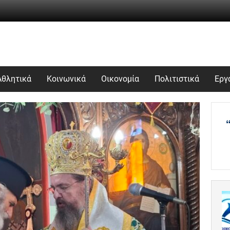
Αθλητικά
Κοινωνικά
Οικονομία
Πολιτιστικά
Εργ