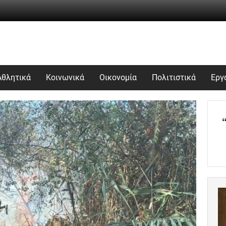
Αθλητικά
Κοινωνικά
Οικονομία
Πολιτιστικά
Εργ