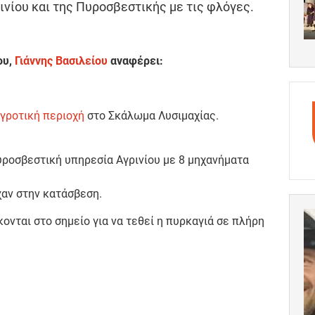
νίου και της Πυροσβεστικής με τις φλόγες.
ου,
Γιάννης Βασιλείου
αναφέρει:
γροτική περιοχή
στο Σκάλωμα Λυσιμαχίας.
υροσβεστική υπηρεσία Αγρινίου με 8 μηχανήματα
ίχαν στην κατάσβεση.
κονται στο σημείο για να τεθεί η πυρκαγιά σε πλήρη