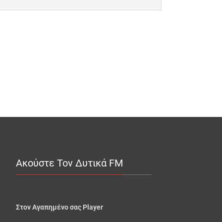
Ακούστε Τον Δυτικά FM
Στον Αγαπημένο σας Player