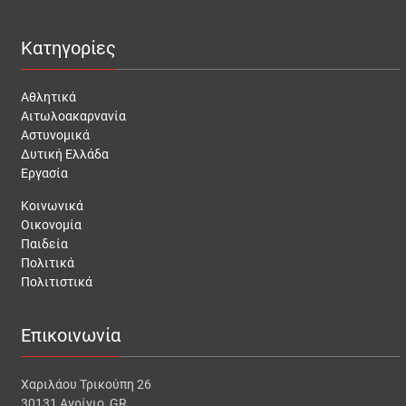
Κατηγορίες
Αθλητικά
Αιτωλοακαρνανία
Αστυνομικά
Δυτική Ελλάδα
Εργασία
Κοινωνικά
Οικονομία
Παιδεία
Πολιτικά
Πολιτιστικά
Επικοινωνία
Χαριλάου Τρικούπη 26
30131 Αγρίνιο, GR