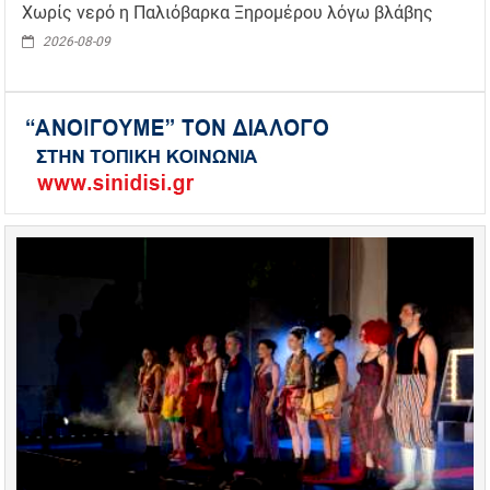
Χωρίς νερό η Παλιόβαρκα Ξηρομέρου λόγω βλάβης
2026-08-09