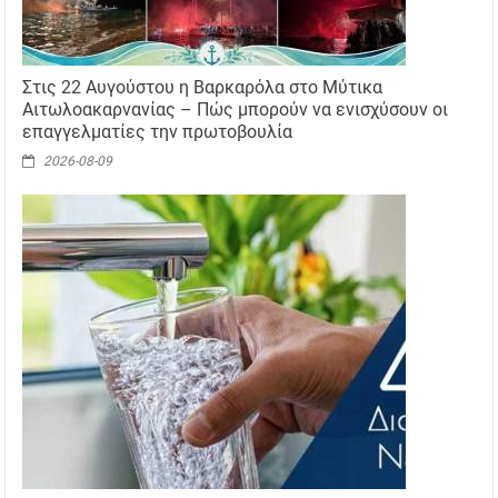
Στις 22 Αυγούστου η Βαρκαρόλα στο Μύτικα
Αιτωλοακαρνανίας – Πώς μπορούν να ενισχύσουν οι
επαγγελματίες την πρωτοβουλία
2026-08-09