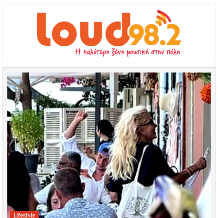
Lifestyle