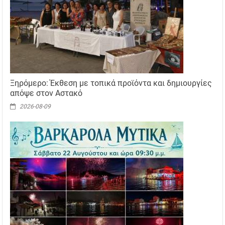
Ξηρόμερο: Έκθεση με τοπικά προϊόντα και δημιουργίες
απόψε στον Αστακό
2026-08-09