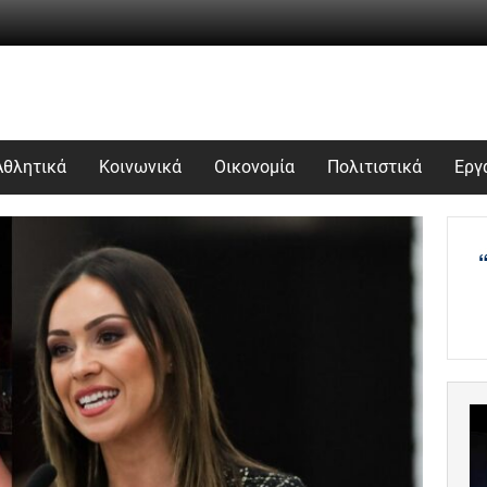
Αθλητικά
Κοινωνικά
Οικονομία
Πολιτιστικά
Εργ