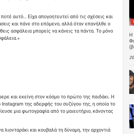
 ποτέ αυτό… Είχα απογοητευτεί από τις σχέσεις και
σεις και πάνε στο επόμενο, αλλά όταν επανήλθε ο
θεις ασφάλεια μπορείς να κάνεις τα πάντα. Το μόνο
Η
σφάλεια.»
Φ
(β
20
ερε και εκείνη στον κόσμο το πρώτο της παιδάκι. Η
 Instagram της αδερφής του συζύγου της, η οποία το
ίευσε μια φωτογραφία από το μαιευτήριο, κάνοντας
 λιονταράκι και κουβαλά τη δύναμη, την αρχοντιά