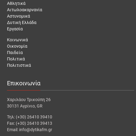
Αθλητικά
Αιτωλοακαρνανία
Αστυνομικά
Δυτική Ελλάδα
Εργασία
Κοινωνικά
Οικονομία
Παιδεία
Πολιτικά
Πολιτιστικά
Επικοινωνία
Χαριλάου Τρικούπη 26
30131 Αγρίνιο, GR
Τηλ: (+30) 26410 39410
Fax: (+30) 26410 39413
Email: info@dytikafm.gr