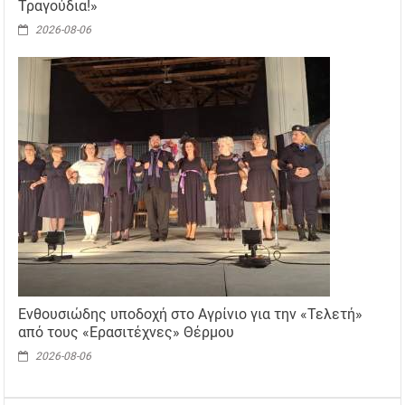
Τραγούδια!»
2026-08-06
Ενθουσιώδης υποδοχή στο Αγρίνιο για την «Τελετή»
από τους «Ερασιτέχνες» Θέρμου
2026-08-06