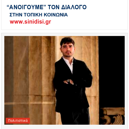
Πολιτιστικά