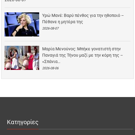
Υρώ Μανέ: Βαρύ πένθος για την ηθοποιό –
Πέθανε η μητέρα της
2026-08-07
Μαρία Μενούνος: Μπήκε γονατιστή στην
Παναγιά της Τήνου μαζί με την κόρη της –
«Σπάνια…
2026-08-06
Κατηγορίες