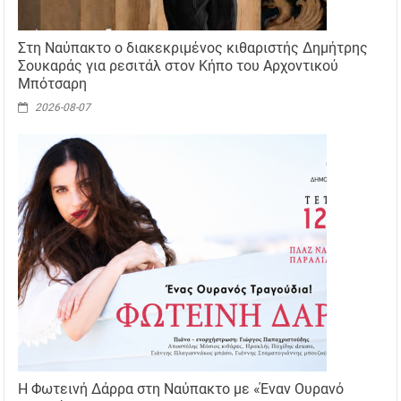
Στη Ναύπακτο ο διακεκριμένος κιθαριστής Δημήτρης
Σουκαράς για ρεσιτάλ στον Κήπο του Αρχοντικού
Μπότσαρη
2026-08-07
Η Φωτεινή Δάρρα στη Ναύπακτο με «Έναν Ουρανό