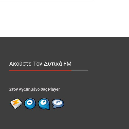
Ακούστε Τον Δυτικά FM
Στον Αγαπημένο σας Player