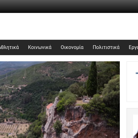
Αθλητικά
Κοινωνικά
Οικονομία
Πολιτιστικά
Εργ