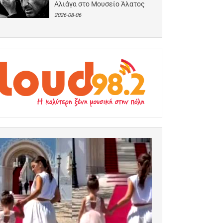
Αλιάγα στο Μουσείο Άλατος
2026-08-06