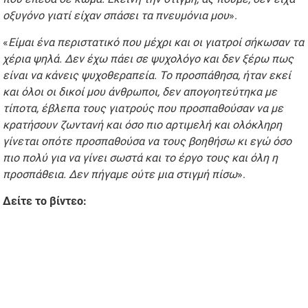
οξυγόνο γιατί είχαν σπάσει τα πνευμόνια μου
».
«
Είμαι ένα περιστατικό που μέχρι και οι γιατροί σήκωσαν τα
χέρια ψηλά. Δεν έχω πάει σε ψυχολόγο και δεν ξέρω πως
είναι να κάνεις ψυχοθεραπεία. Το προσπάθησα, ήταν εκεί
και όλοι οι δικοί μου άνθρωποι, δεν απογοητεύτηκα με
τίποτα, έβλεπα τους γιατρούς που προσπαθούσαν να με
κρατήσουν ζωντανή και όσο πιο αρτιμελή και ολόκληρη
γίνεται οπότε προσπαθούσα να τους βοηθήσω κι εγώ όσο
πιο πολύ για να γίνει σωστά και το έργο τους και όλη η
προσπάθεια. Δεν πήγαμε ούτε μια στιγμή πίσω
».
Δείτε το βίντεο: