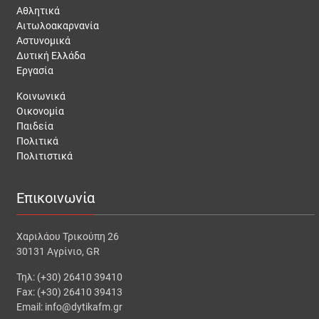
Αθλητικά
Αιτωλοακαρνανία
Αστυνομικά
Δυτική Ελλάδα
Εργασία
Κοινωνικά
Οικονομία
Παιδεία
Πολιτικά
Πολιτιστικά
Επικοινωνία
Χαριλάου Τρικούπη 26
30131 Αγρίνιο, GR
Τηλ: (+30) 26410 39410
Fax: (+30) 26410 39413
Email: info@dytikafm.gr