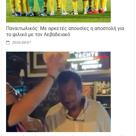
Παναιτωλικός: Με αρκετές απουσίες η αποστολή για
το φιλικό με τον Λεβαδειακό
2026-08-07