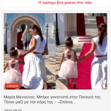
Lifestyle
Μαρία Μενούνος: Μπήκε γονατιστή στην Παναγιά της
Τήνου μαζί με την κόρη της – «Σπάνια…
2026-08-06