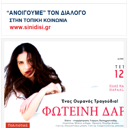
Πολιτιστικά