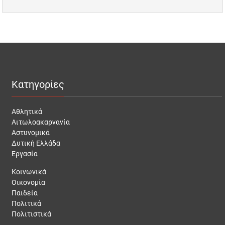
Κατηγορίες
Αθλητικά
Αιτωλοακαρνανία
Αστυνομικά
Δυτική Ελλάδα
Εργασία
Κοινωνικά
Οικονομία
Παιδεία
Πολιτικά
Πολιτιστικά