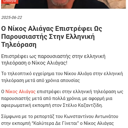
Lifestyle
2025-06-22
Ο Νίκος Αλιάγας Επιστρέφει Ως
Παρουσιαστής Στην Ελληνική
Τηλεόραση
Επιστρέφει ως παρουσιαστής στην ελληνική
τηλεόραση ο Νίκος Αλιάγας!
Το τηλεοπτικό εγχείρημα του Νίκου Αλιάγα στην ελληνική
τηλεόραση μετά από χρόνια απουσίας
Ο
Νίκος Αλιάγας
επιστρέφει στην ελληνική τηλεόραση ως
παρουσιαστής μετά από πολλά χρόνια, με αφορμή μια
αφιερωματική εκπομπή στον Στέλιο Καζαντζίδη.
Σύμφωνα με το ρεπορτάζ του Κωνσταντίνου Αντωνάτου
στην εκπομπή “Καλύτερα Δε Γίνεται” ο Νίκος Αλιάγας