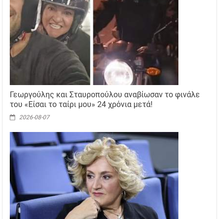
Γεωργούλης και Σταυροπούλου αναβίωσαν το φινάλε
του «Είσαι το ταίρι μου» 24 χρόνια μετά!
2026-08-07