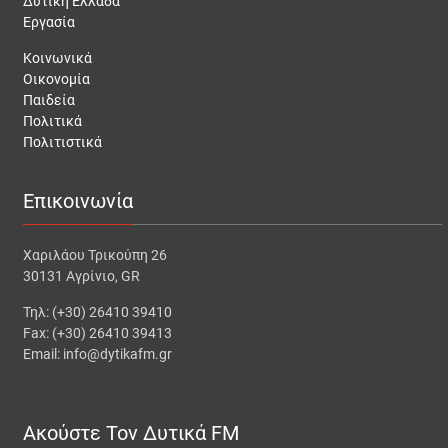
Δυτική Ελλάδα
Εργασία
Κοινωνικά
Οικονομία
Παιδεία
Πολιτικά
Πολιτιστικά
Επικοινωνία
Χαριλάου Τρικούπη 26
30131 Αγρίνιο, GR
Τηλ: (+30) 26410 39410
Fax: (+30) 26410 39413
Email: info@dytikafm.gr
Ακούστε Τον Δυτικά FM