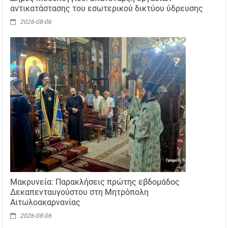
αντικατάστασης του εσωτερικού δικτύου ύδρευσης
2026-08-06
Μακρυνεία: Παρακλήσεις πρώτης εβδομάδος
Δεκαπενταυγούστου στη Μητρόπολη
Αιτωλοακαρνανίας
2026-08-06