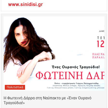
Πολιτιστικά
Η Φωτεινή Δάρρα στη Ναύπακτο με «Έναν Ουρανό
Τραγούδια!»