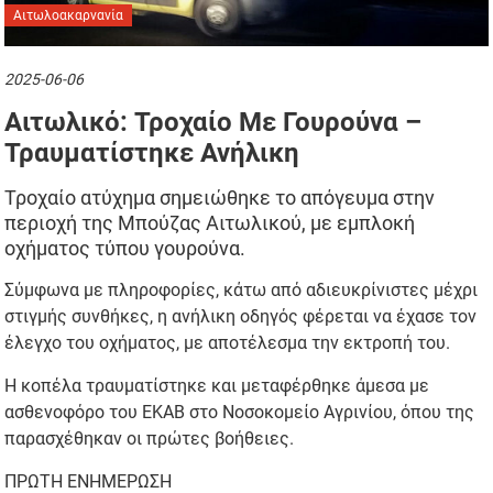
Αιτωλοακαρνανία
2025-06-06
Αιτωλικό: Τροχαίο Με Γουρούνα –
Τραυματίστηκε Ανήλικη
Τροχαίο ατύχημα σημειώθηκε το απόγευμα στην
περιοχή της Μπούζας Αιτωλικού, με εμπλοκή
οχήματος τύπου γουρούνα.
Σύμφωνα με πληροφορίες, κάτω από αδιευκρίνιστες μέχρι
στιγμής συνθήκες, η ανήλικη οδηγός φέρεται να έχασε τον
έλεγχο του οχήματος, με αποτέλεσμα την εκτροπή του.
Η κοπέλα τραυματίστηκε και μεταφέρθηκε άμεσα με
ασθενοφόρο του ΕΚΑΒ στο Νοσοκομείο Αγρινίου, όπου της
παρασχέθηκαν οι πρώτες βοήθειες.
ΠΡΩΤΗ ΕΝΗΜΕΡΩΣΗ