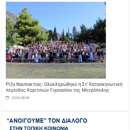
Ρίζα Ναυπακτίας: Ολοκληρώθηκε η Στ’ Κατασκηνωτική
περίοδος Κοριτσιών Γυμνασίου της Μητρόπολης
2026-08-06