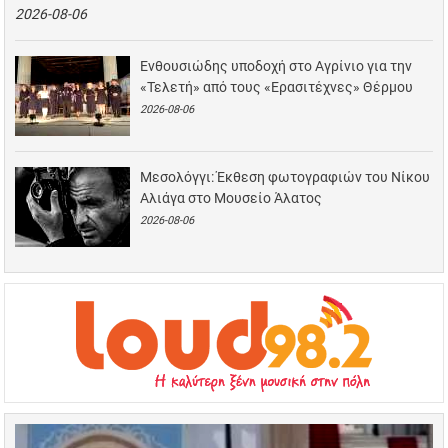
2026-08-06
Ενθουσιώδης υποδοχή στο Αγρίνιο για την
«Τελετή» από τους «Ερασιτέχνες» Θέρμου
2026-08-06
Μεσολόγγι: Έκθεση φωτογραφιών του Νίκου
Αλιάγα στο Μουσείο Άλατος
2026-08-06