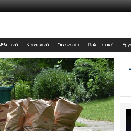
Αθλητικά
Κοινωνικά
Οικονομία
Πολιτιστικά
Εργ