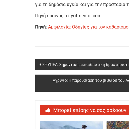
για τη δημόσια υγεία και για την προστασία
Πηγή εικόνας: cityofmentor.com
Πηγή
:
Αμφιλοχία: Οδηγίες για τον καθαρισμ
Post
ΕΨΥΠΕΑ: Σημαντική εκπαιδευτική δραστηριότη
navigation
Αγρίνιο: Η παρουσίαση του βιβλίου του 
Μπορεί επίσης να σας αρέσουν