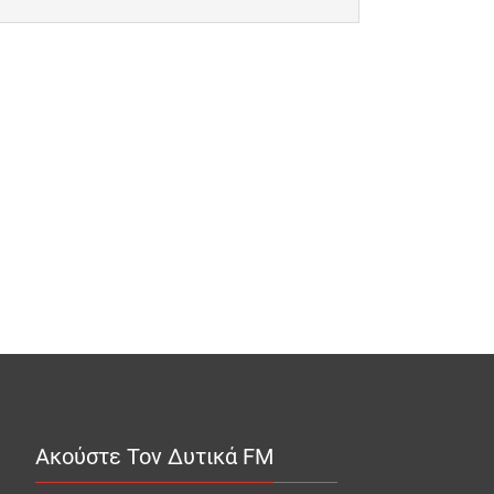
Ακούστε Τον Δυτικά FM